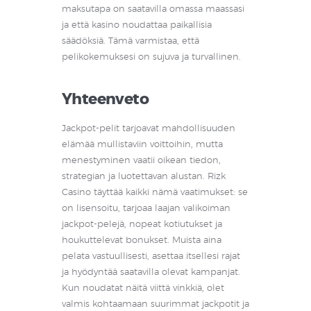
maksutapa on saatavilla omassa maassasi
ja että kasino noudattaa paikallisia
säädöksiä. Tämä varmistaa, että
pelikokemuksesi on sujuva ja turvallinen.
Yhteenveto
Jackpot-pelit tarjoavat mahdollisuuden
elämää mullistaviin voittoihin, mutta
menestyminen vaatii oikean tiedon,
strategian ja luotettavan alustan. Rizk
Casino täyttää kaikki nämä vaatimukset: se
on lisensoitu, tarjoaa laajan valikoiman
jackpot-pelejä, nopeat kotiutukset ja
houkuttelevat bonukset. Muista aina
pelata vastuullisesti, asettaa itsellesi rajat
ja hyödyntää saatavilla olevat kampanjat.
Kun noudatat näitä viittä vinkkiä, olet
valmis kohtaamaan suurimmat jackpotit ja