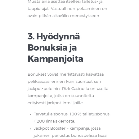
Muista aina asettaa itsellesi talletus- ja
tappiorajat. Vastuullinen pelaaminen on
avain pitkän aikavälin menestykseen.
3. Hyödynnä
Bonuksia ja
Kampanjoita
Bonukset voivat merkittävästi kasvattaa
pelikassaasi ennen kuin suuntaat sen
jackpot-peleihin. Rizk Casinolla on useita
kampanjoita, jotka on suunniteltu
erityisesti jackpot-intoilijoille.
Tervetuliaisbonus: 100 % talletusbonus
+ 200 ilmaiskierrosta.
Jackpot Booster – kampanja, jossa
jokainen panostus bonuspelissä lisää