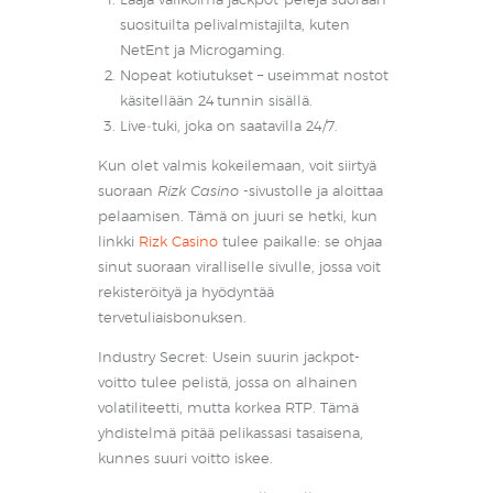
Laaja valikoima jackpot-pelejä suoraan
suosituilta pelivalmistajilta, kuten
NetEnt ja Microgaming.
Nopeat kotiutukset – useimmat nostot
käsitellään 24 tunnin sisällä.
Live‑tuki, joka on saatavilla 24/7.
Kun olet valmis kokeilemaan, voit siirtyä
suoraan
Rizk Casino
-sivustolle ja aloittaa
pelaamisen. Tämä on juuri se hetki, kun
linkki
Rizk Casino
tulee paikalle: se ohjaa
sinut suoraan viralliselle sivulle, jossa voit
rekisteröityä ja hyödyntää
tervetuliaisbonuksen.
Industry Secret: Usein suurin jackpot-
voitto tulee pelistä, jossa on alhainen
volatiliteetti, mutta korkea RTP. Tämä
yhdistelmä pitää pelikassasi tasaisena,
kunnes suuri voitto iskee.