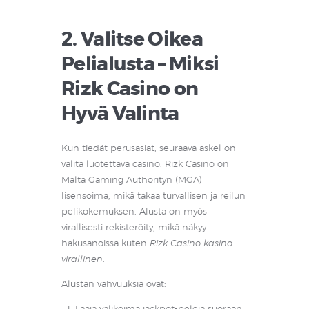
2. Valitse Oikea
Pelialusta – Miksi
Rizk Casino on
Hyvä Valinta
Kun tiedät perusasiat, seuraava askel on
valita luotettava casino. Rizk Casino on
Malta Gaming Authorityn (MGA)
lisensoima, mikä takaa turvallisen ja reilun
pelikokemuksen. Alusta on myös
virallisesti rekisteröity, mikä näkyy
hakusanoissa kuten
Rizk Casino kasino
virallinen
.
Alustan vahvuuksia ovat: