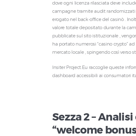
dove ogni licenza rilasciata deve include
campagne tramite audit randomizzati : c
erogato nel back‑office del casinò . Ino
valore totale depositato durante la camp
pubblicate sul sito istituzionale , ven
ha portato numerosi “casino crypto” ad 
mercato locale , spingendo così verso sta
Insiter Project.Eu raccoglie queste info
dashboard accessibili ai consumatori ita
Sezza 2 – Analisi
“welcome bonus