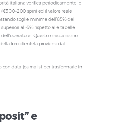
orità italiana verifica periodicamente le
(€300+200 spin) ed il valore reale
impostando soglie minime dell’85% del
uperiori al ‑5% rispetto alle tabelle
le dell’operatore . Questo meccanismo
ella loro clientela proviene dal
 con data‑journalist per trasformarle in
posit” e