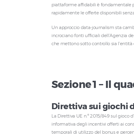
piattaforme affidabili è fondamentale p
rapidamente le offerte disponibili senza
Un approccio data‑journalism sta cambiand
incrociano fonti ufficiali dell’Agenzia de
che mettono sotto controllo sia l’entità d
Sezione 1 – Il q
Direttiva sui giochi
La Direttiva UE n.º 2015/849 sul gioco d
informativa degli incentivi offerti ai co
temporali di utilizzo del bonus e perce