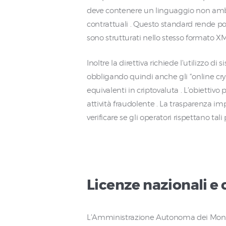
deve contenere un linguaggio non ambi
contrattuali . Questo standard rende pos
sono strutturati nello stesso formato X
Inoltre la direttiva richiede l’utilizzo 
obbligando quindi anche gli “online cr
equivalenti in criptovaluta . L’obiettiv
attività fraudolente . La trasparenza im
verificare se gli operatori rispettano tali
Licenze nazionali e
L’Amministrazione Autonoma dei Monopo