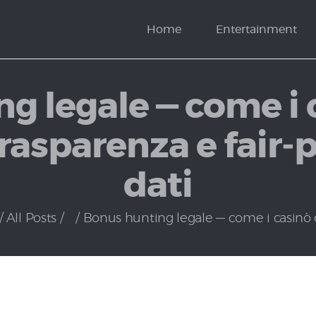
News
Home
Entertainment
Politics
g legale — come i 
asparenza e fair‑p
dati
All Posts
...
Bonus hunting legale — come i casinò o