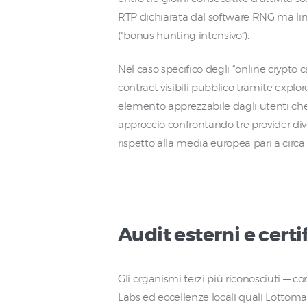
RTP dichiarata dal software RNG ma lim
(“bonus hunting intensivo”).
Nel caso specifico degli “online crypto
contract visibili pubblico tramite expl
elemento apprezzabile dagli utenti che c
approccio confrontando tre provider di
rispetto alla media europea pari a circa
Audit esterni e cert
Gli organismi terzi più riconosciuti —
Labs ed eccellenze locali quali Lotto