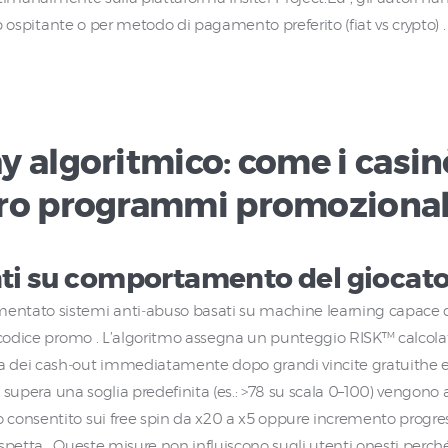
eb ospitante o per metodo di pagamento preferito (fiat vs crypto) .
lay algoritmico: come i casi
loro programmi promozional
ati su comportamento del giocat
entato sistemi anti‑abuso basati su machine learning capace 
 codice promo . L’algoritmo assegna un punteggio RISK™ calcolato
 dei cash‑out immediatamente dopo grandi vincite gratuithe e
o supera una soglia predefinita (es.: >78 su scala 0–100) vengono at
onsentito sui free spin da x20 a x5 oppure incremento progressivo
 sospetta . Queste misure non influiscono sugli utenti onesti per