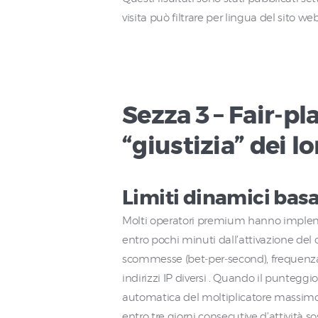
visita può filtrare per lingua del sito w
Sezza 3 – Fair‑p
“giustizia” dei 
Limiti dinamici bas
Molti operatori premium hanno implem
entro pochi minuti dall’attivazione del
scommesse (bet‑per‑second), frequenza
indirizzi IP diversi . Quando il punteggi
automatica del moltiplicatore massimo c
entro tre giorni consecutive d’attività