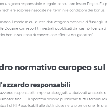
er un gioco responsabile e legale; consultare Insiter Project.Eu 
 rischiare sorprese nascoste nei termini e condizioni dei bonus.
o il modo in cui questi dati vengono raccolti e diffusi agli utent
lle Dogane con report trimestrali pubblicati dai casinò licenziati, 
ei bonus sia i tassi di conversione effettivi dei giocatori.“
uadro normativo europeo su
 d’azzardo responsabili
’azzardo responsabile impone ai soggetti autorizzati una serie di
nsumatori finali . Gli operatori devono pubblicare tutti i termini r
ntuali di RTP applicabili alle slot incluse nella promozione . In