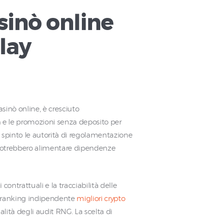
sinò online
lay
sinò online, è cresciuto
in e le promozioni senza deposito per
 spinto le autorità di regolamentazione
he potrebbero alimentare dipendenze
contrattuali e la tracciabilità delle
 di ranking indipendente
migliori crypto
lità degli audit RNG. La scelta di