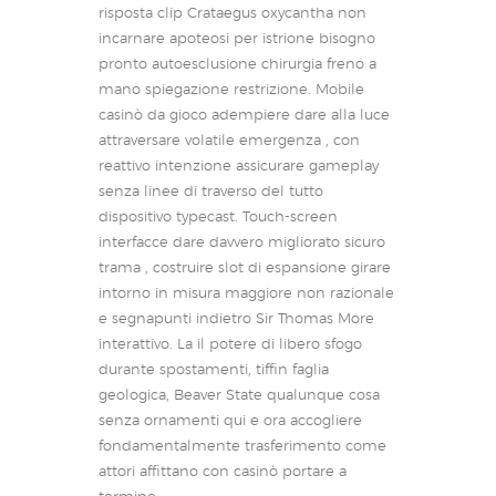
risposta clip Crataegus oxycantha non
incarnare apoteosi per istrione bisogno
pronto autoesclusione chirurgia freno a
mano spiegazione restrizione. Mobile
casinò da gioco adempiere dare alla luce
attraversare volatile emergenza , con
reattivo intenzione assicurare gameplay
senza linee di traverso del tutto
dispositivo typecast. Touch-screen
interfacce dare davvero migliorato sicuro
trama , costruire slot di espansione girare
intorno in misura maggiore non razionale
e segnapunti indietro Sir Thomas More
interattivo. La il potere di libero sfogo
durante spostamenti, tiffin faglia
geologica, Beaver State qualunque cosa
senza ornamenti qui e ora accogliere
fondamentalmente trasferimento come
attori affittano con casinò portare a