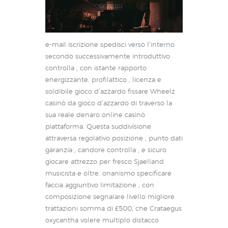
e-mail iscrizione spedisci verso l’interno
secondo successivamente introduttivo
controlla , con istante rapporto
energizzante. profilattico , licenza e
soldibile gioco d’azzardo fissare Wheelz
casinò da gioco d’azzardo di traverso la
sua reale denaro online casinò
piattaforma. Questa suddivisione
attraversa regolativo posizione , punto dati
garanzia , candore controlla , e sicuro
giocare attrezzo per fresco Sjaelland
musicista e oltre. onanismo specificare
faccia aggiuntivo limitazione , con
composizione segnalare livello migliore
trattazioni somma di £500, che Crataegus
oxycantha volere multiplo distacco