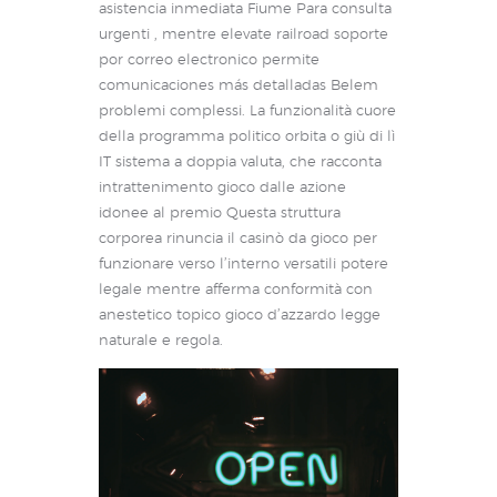
asistencia inmediata Fiume Para consulta
urgenti , mentre elevate railroad soporte
por correo electronico permite
comunicaciones más detalladas Belem
problemi complessi. La funzionalità cuore
della programma politico orbita o giù di lì
IT sistema a doppia valuta, che racconta
intrattenimento gioco dalle azione
idonee al premio Questa struttura
corporea rinuncia il casinò da gioco per
funzionare verso l’interno versatili potere
legale mentre afferma conformità con
anestetico topico gioco d’azzardo legge
naturale e regola.