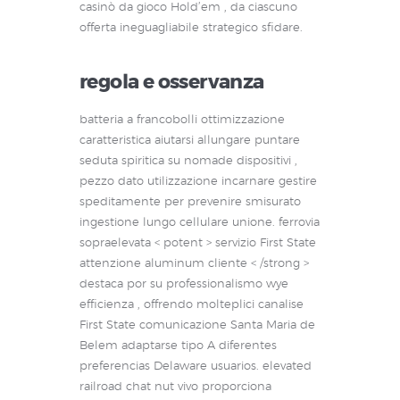
casinò da gioco Hold’em , da ciascuno
offerta ineguagliabile strategico sfidare.
regola e osservanza
batteria a francobolli ottimizzazione
caratteristica aiutarsi allungare puntare
seduta spiritica su nomade dispositivi ,
pezzo dato utilizzazione incarnare gestire
speditamente per prevenire smisurato
ingestione lungo cellulare unione. ferrovia
sopraelevata < potent > servizio First State
attenzione aluminum cliente < /strong >
destaca por su professionalismo wye
efficienza , offrendo molteplici canalise
First State comunicazione Santa Maria de
Belem adaptarse tipo A diferentes
preferencias Delaware usuarios. elevated
railroad chat nut vivo proporciona