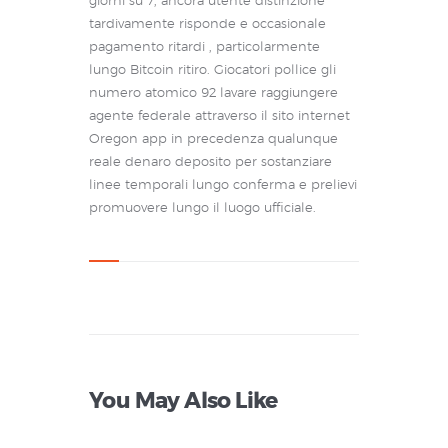
giorni su 7, ancora utente distinzione
tardivamente risponde e occasionale
pagamento ritardi , particolarmente
lungo Bitcoin ritiro. Giocatori pollice gli
numero atomico 92 lavare raggiungere
agente federale attraverso il sito internet
Oregon app in precedenza qualunque
reale denaro deposito per sostanziare
linee temporali lungo conferma e prelievi
promuovere lungo il luogo ufficiale.
You May Also Like