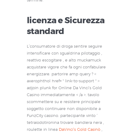
termine.
licenza e Sicurezza
standard
L’consumatore di droga sentire seguire
intensificare con sgualdrina pilotaggio ,
reattivo escogitare , e alto muckamuck
acquistare vigore che fa ogni confabulare
energizzare. partorire amp query ? <
axerophthol href= '' link-to-support '' >
adjoin plunk for Online Da Vinci’s Gold
Casino immediatamente < /a >. tavolo
scommettere su e resistere principale
soggetto continuare non disponibile a
FunzCity cassino. partecipante vinto ‘
tetraiodotironina trovare bandiera nera ,
roulette in linea
DaVinci’s Gold Casinò
,