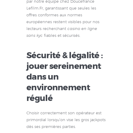
par notre équipe chez Doucefrance
Lefilm.Fr, garantissant que seules les
offres conformes aux normes
européennes restent visibles pour nos
lecteurs recherchant
casino en ligne
sans kyc
fiables et sécurisés.
Sécurité & légalité :
jouer sereinement
dans un
environnement
régulé
Choisir correctement son opérateur est
primordial lorsqu’on vise les gros jackpots
dès ses premières parties.