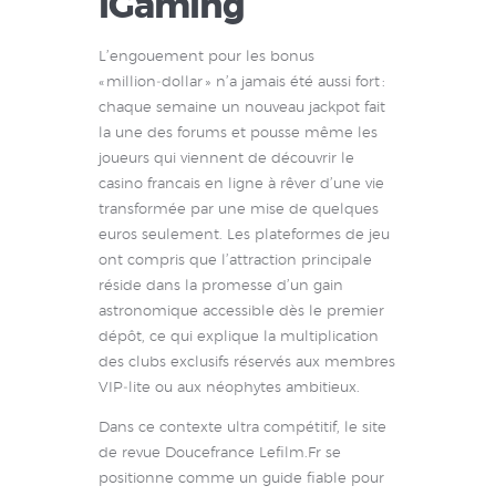
iGaming
L’engouement pour les bonus
« million‑dollar » n’a jamais été aussi fort :
chaque semaine un nouveau jackpot fait
la une des forums et pousse même les
joueurs qui viennent de découvrir le
casino francais en ligne à rêver d’une vie
transformée par une mise de quelques
euros seulement. Les plateformes de jeu
ont compris que l’attraction principale
réside dans la promesse d’un gain
astronomique accessible dès le premier
dépôt, ce qui explique la multiplication
des clubs exclusifs réservés aux membres
VIP‑lite ou aux néophytes ambitieux.
Dans ce contexte ultra compétitif, le site
de revue Doucefrance Lefilm.Fr se
positionne comme un guide fiable pour