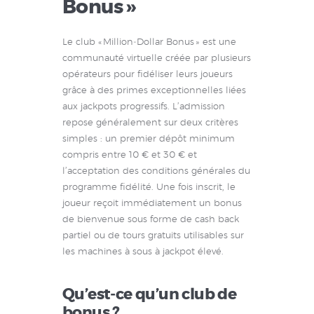
Bonus »
Le club « Million‑Dollar Bonus » est une
communauté virtuelle créée par plusieurs
opérateurs pour fidéliser leurs joueurs
grâce à des primes exceptionnelles liées
aux jackpots progressifs. L’admission
repose généralement sur deux critères
simples : un premier dépôt minimum
compris entre 10 € et 30 € et
l’acceptation des conditions générales du
programme fidélité. Une fois inscrit, le
joueur reçoit immédiatement un bonus
de bienvenue sous forme de cash back
partiel ou de tours gratuits utilisables sur
les machines à sous à jackpot élevé.
Qu’est‑ce qu’un club de
bonus ?