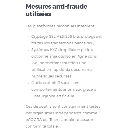
Mesures anti‑fraude
utilisées
Les plateformes reconnues intègrent :
Cryptage SSL AES‑256 bits protégeant
toutes vos transactions bancaires ;
Systèmes KYC simplifiés — parfois
optionnels via
casino en ligne sans
kyc
, permettant toutefois une
vérification rapide via documents
numériques sécurisés ;
Outils anti‑bluff surveillant
comportements anormaux grâce à
l’intelligence artificielle.
Ces dispositifs sont constamment testés
par organismes indépendants comme
eCOGRA ou iTech Labs afin d’assurer
conformité totale.