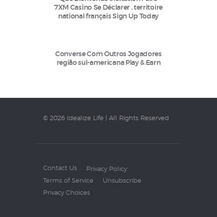
7XM Casino Se Déclarer . territoire
national français Sign Up Today
Converse Com Outros Jogadores
região sul-americana Play & Earn
© 2026 Idealize Life | All Rights Reserved
Contact Us
Privacy Policy
Terms of Service
Unsubscribe
Privacy Choices