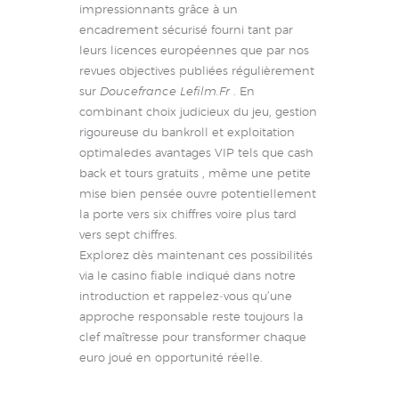
impressionnants grâce à un
encadrement sécurisé fourni tant par
leurs licences européennes que par nos
revues objectives publiées régulièrement
sur
Doucefrance Lefilm.Fr
. En
combinant choix judicieux du jeu, gestion
rigoureuse du bankroll et exploitation
optimaledes avantages VIP tels que cash
back et tours gratuits , même une petite
mise bien pensée ouvre potentiellement
la porte vers six chiffres voire plus tard
vers sept chiffres.
Explorez dès maintenant ces possibilités
via le casino fiable indiqué dans notre
introduction et rappelez‑vous qu’une
approche responsable reste toujours la
clef maîtresse pour transformer chaque
euro joué en opportunité réelle.​