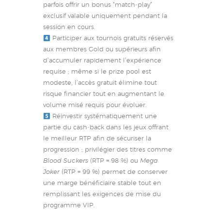
parfois offrir un bonus “match‑play”
exclusif valable uniquement pendant la
session en cours.
Participer aux tournois gratuits réservés
aux membres Gold ou supérieurs afin
d’accumuler rapidement l’expérience
requise ; même si le prize pool est
modeste, l’accès gratuit élimine tout
risque financier tout en augmentant le
volume misé requis pour évoluer.
Réinvestir systématiquement une
partie du cash‑back dans les jeux offrant
le meilleur RTP afin de sécuriser la
progression ; privilégier des titres comme
Blood Suckers
(RTP = 98 %) ou
Mega
Joker
(RTP = 99 %) permet de conserver
une marge bénéficiaire stable tout en
remplissant les exigences de mise du
programme VIP.