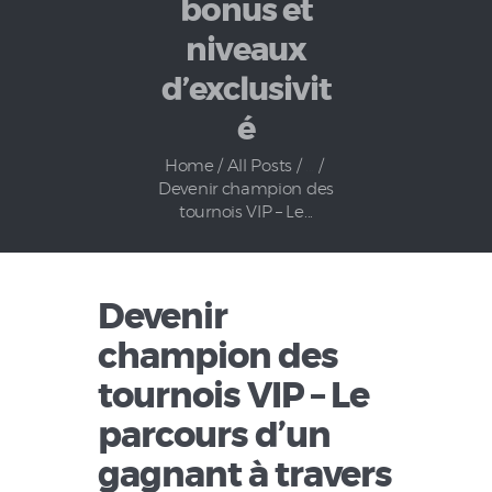
bonus et
niveaux
d’exclusivit
é
Home
All Posts
...
Devenir champion des
tournois VIP – Le...
Devenir
champion des
tournois VIP – Le
parcours d’un
gagnant à travers