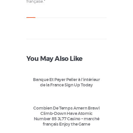
française.*
You May Also Like
Banque Et Payer Peller à l’intérieur
de la France Sign Up Today
Combien De Temps Amern Brawl
Climb-Down Have Atomic
Number 85 JL77 Casino – marché
français Enjoy the Game