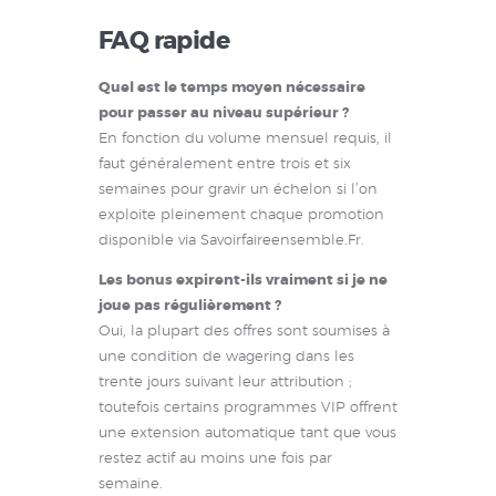
FAQ rapide
Quel est le temps moyen nécessaire
pour passer au niveau supérieur ?
En fonction du volume mensuel requis, il
faut généralement entre trois et six
semaines pour gravir un échelon si l’on
exploite pleinement chaque promotion
disponible via Savoirfaireensemble.Fr.
Les bonus expirent-ils vraiment si je ne
joue pas régulièrement ?
Oui, la plupart des offres sont soumises à
une condition de wagering dans les
trente jours suivant leur attribution ;
toutefois certains programmes VIP offrent
une extension automatique tant que vous
restez actif au moins une fois par
semaine.