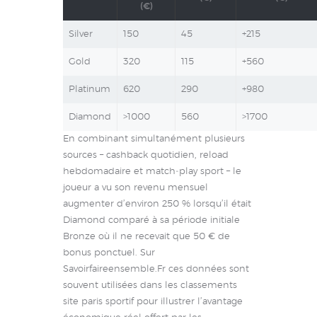
(€)
Silver
150
45
+215
Gold
320
115
+560
Platinum
620
290
+980
Diamond
>1000
560
>1700
En combinant simultanément plusieurs
sources – cashback quotidien, reload
hebdomadaire et match‑play sport – le
joueur a vu son revenu mensuel
augmenter d’environ 250 % lorsqu’il était
Diamond comparé à sa période initiale
Bronze où il ne recevait que 50 € de
bonus ponctuel. Sur
Savoirfaireensemble.Fr ces données sont
souvent utilisées dans les classements
site paris sportif pour illustrer l’avantage