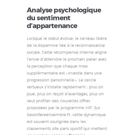
Analyse psychologique
du sentiment
d’appartenance
Lorsque le statut évolue, le cerveau libère
de la dopamine liée à la reconnaissance
sociale. Cette récompense interne aligne
l’envie d’atteindre le prochain palier avec
la perception que chaque mise
supplémentaire est « investie dans une
progression personnelle ». Le cercle
vertueux s’installe rapidement : plus on
joue, plus on reçoit d’avantages, plus on
veut profiter des nouvelles offres
proposées par le programme VIP. Sur
Savoirfaireensemble.Fr, cette dynamique
est souvent soulignée dans les
classements site paris sportif qui mettent