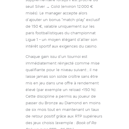
supplémentaire lorsqu’il est proche du
seuil Silver → Gold (environ 12 000 €
misés). Le manager accepte alors
d’ajouter un bonus “match‑play” exclusif
de 150 €, valable uniquement sur les
paris footballistiques du championnat
Ligue 1 – un moyen élégant d’allier son
intérêt sportif aux exigences du casino.
Chaque gain issu d’un tournoi est
immédiatement réinjecté comme mise
qualifiante pour le niveau suivant ; il ne
laisse jamais son solde croître sans être
mis en jeu dans une offre à rendement
élevé (par exemple un reload +150 %).
Cette discipline a permis au joueur de
passer du Bronze au Diamond en moins
de six mois tout en maintenant un taux
de retour positif grâce aux RTP supérieurs
des jeux choisis (exemple :
Book of Ra