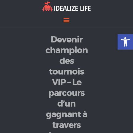
Open toolbar
Devenir
Home
Entertainment
champion
Lifestyle
des
News
tournois
Politics
VIP – Le
parcours
d’un
gagnant à
travers