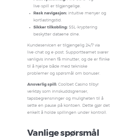
live‑spill er tilgjengelige.
Rask navigasjon:
intuitive menyer og
kortlastingstid.
Sikker tilkobling:
SSL‑kryptering
beskytter dataene dine.
Kundeservicen er tilgjengelig 24/7 via
live‑chat og e‑post. Supportteamet svarer
vanligvis innen få minutter, og de er flinke
til å hjelpe både med tekniske
problemer og spørsmål om bonuser.
Ansvarlig spill:
Coolbet Casino tilbyr
verktøy som innskuddsgrenser,
tapsbegrensninger og muligheten til å
sette en pause på kontoen. Dette gjør det
enkelt å holde spillingen under kontroll.
Vanlige spørsmål