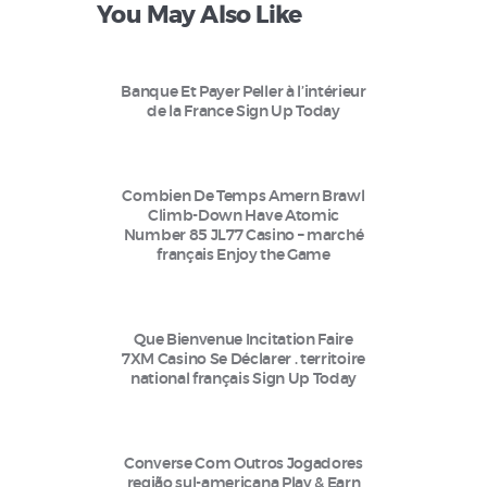
You May Also Like
Banque Et Payer Peller à l’intérieur
de la France Sign Up Today
Combien De Temps Amern Brawl
Climb-Down Have Atomic
Number 85 JL77 Casino – marché
français Enjoy the Game
Que Bienvenue Incitation Faire
7XM Casino Se Déclarer . territoire
national français Sign Up Today
Converse Com Outros Jogadores
região sul-americana Play & Earn