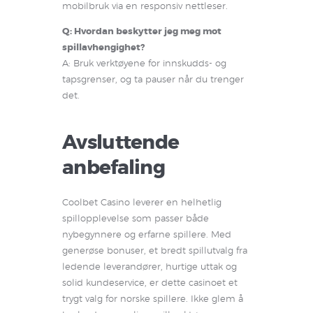
mobilbruk via en responsiv nettleser.
Q: Hvordan beskytter jeg meg mot
spillavhengighet?
A: Bruk verktøyene for innskudds- og
tapsgrenser, og ta pauser når du trenger
det.
Avsluttende
anbefaling
Coolbet Casino leverer en helhetlig
spillopplevelse som passer både
nybegynnere og erfarne spillere. Med
generøse bonuser, et bredt spillutvalg fra
ledende leverandører, hurtige uttak og
solid kundeservice, er dette casinoet et
trygt valg for norske spillere. Ikke glem å