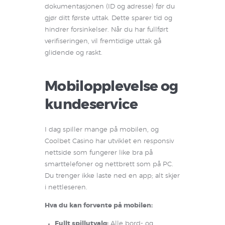
dokumentasjonen (ID og adresse) før du
gjør ditt første uttak. Dette sparer tid og
hindrer forsinkelser. Når du har fullført
verifiseringen, vil fremtidige uttak gå
glidende og raskt.
Mobilopplevelse og
kundeservice
I dag spiller mange på mobilen, og
Coolbet Casino har utviklet en responsiv
nettside som fungerer like bra på
smarttelefoner og nettbrett som på PC.
Du trenger ikke laste ned en app; alt skjer
i nettleseren.
Hva du kan forvente på mobilen:
Fullt spillutvalg:
Alle bord- og