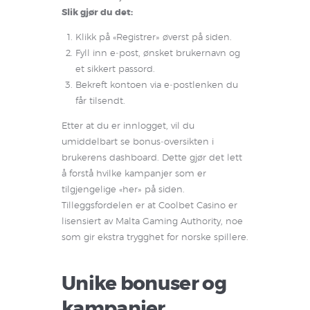
Slik gjør du det:
Klikk på «Registrer» øverst på siden.
Fyll inn e‑post, ønsket brukernavn og
et sikkert passord.
Bekreft kontoen via e‑postlenken du
får tilsendt.
Etter at du er innlogget, vil du
umiddelbart se bonus‑oversikten i
brukerens dashboard. Dette gjør det lett
å forstå hvilke kampanjer som er
tilgjengelige «her» på siden.
Tilleggsfordelen er at Coolbet Casino er
lisensiert av Malta Gaming Authority, noe
som gir ekstra trygghet for norske spillere.
Unike bonuser og
kampanjer