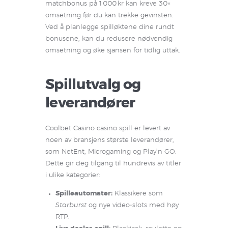
matchbonus på 1 000 kr kan kreve 30×
omsetning før du kan trekke gevinsten.
Ved å planlegge spilløktene dine rundt
bonusene, kan du redusere nødvendig
omsetning og øke sjansen for tidlig uttak.
Spillutvalg og
leverandører
Coolbet Casino casino spill er levert av
noen av bransjens største leverandører,
som NetEnt, Microgaming og Play’n GO.
Dette gir deg tilgang til hundrevis av titler
i ulike kategorier:
Spilleautomater:
Klassikere som
Starburst
og nye video‑slots med høy
RTP.