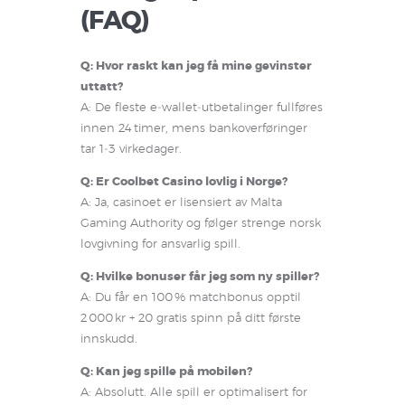
(FAQ)
Q: Hvor raskt kan jeg få mine gevinster
uttatt?
A: De fleste e‑wallet‑utbetalinger fullføres
innen 24 timer, mens bankoverføringer
tar 1‑3 virkedager.
Q: Er Coolbet Casino lovlig i Norge?
A: Ja, casinoet er lisensiert av Malta
Gaming Authority og følger strenge norsk
lovgivning for ansvarlig spill.
Q: Hvilke bonuser får jeg som ny spiller?
A: Du får en 100 % matchbonus opptil
2 000 kr + 20 gratis spinn på ditt første
innskudd.
Q: Kan jeg spille på mobilen?
A: Absolutt. Alle spill er optimalisert for