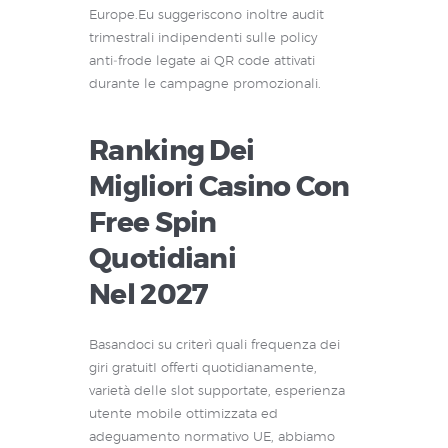
Europe.Eu suggeriscono inoltre audit
trimestrali indipendenti sulle policy
anti‑frode legate ai QR code attivati
durante le campagne promozionali.
Ranking Dei
Migliori Casino Con
Free Spin
Quotidiani
Nel 2027
Basandoci su criterì quali frequenza dei
giri gratuit​I offerti quotidianamente,
varietà delle slot supportate, esperienza
utente mobile ottimizzata ed
adeguamento normativo UE, abbiamo