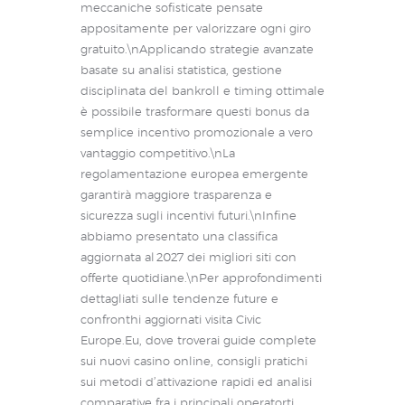
meccaniche sofisticate pensate
appositamente per valorizzare ogni giro
gratuito.\nApplicando strategie avanzate
basate su analisi statistica, gestione
disciplinata del bankroll e timing ottimale
è possibile trasformare questi bonus da
semplice incentivo promozionale a vero
vantaggio competitivo.\nLa
regolamentazione europea emergente
garantirà maggiore trasparenza e
sicurezza sugli incentivi futuri.\nInfine
abbiamo presentato una classifica
aggiornata al 2027 dei migliori siti con
offerte quotidiane.\nPer approfondimenti
dettagliati sulle tendenze future e
confronthi aggiornati visita Civic
Europe.Eu, dove troverai guide complete
sui nuovi casino online, consigli pratic​hi
sui metodi d’attivazione rapidi ed analisi
comparative fra i principali operator​ti