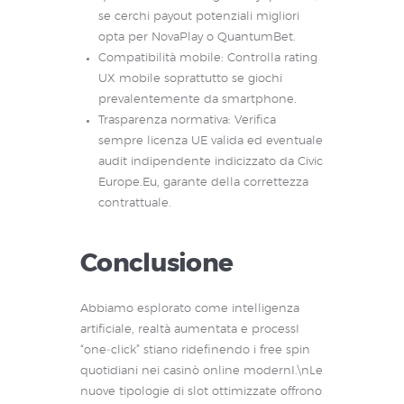
se cerchi payout potenziali migliori
opta per NovaPlay o QuantumBet.
Compatibilità mobile: Controlla rating
UX mobile soprattutto se giochi
prevalentemente da smartphone.
Trasparenza normativa: Verifica
sempre licenza UE valida ed eventuale
audit indipendente indicizzato da Civic
Europe.Eu, garante della correttezza
contrattuale.
Conclusione
Abbiamo esplorato come intelligenza
artificiale, realtà aumentata e processI
“one‑click” stiano ridefinendo i free spin
quotidiani nei casinò online modernI.\nLe
nuove tipologie di slot ottimizzate offrono