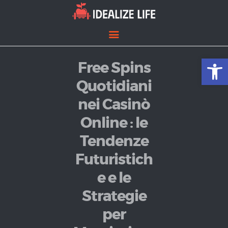
Open toolbar
Free Spins
Home
Entertainment
Quotidiani
Lifestyle
nei Casinò
News
Online : le
Politics
Tendenze
Futuristich
e e le
Strategie
per