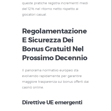
queste pratiche registra incrementI medi
del 12 % nel ritorno netto rispetto ai
giocatori casual​.
Regolamentazione
E Sicurezza Dei
Bonus GratuitI Nel
Prossimo Decennio
Il panorama normativo europeo sta
evolvendo rapidamente per garantire
maggiore trasparenza sui bonus offerti dai
casinò online.
Direttive UE emergenti