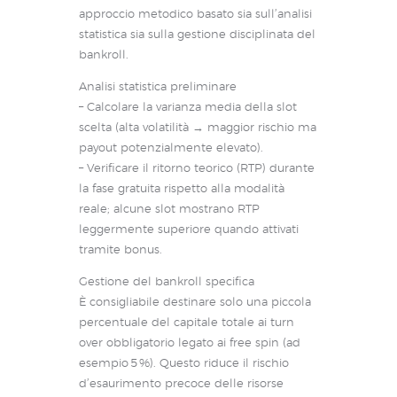
approccio metodico basato sia sull’analisi
statistica sia sulla gestione disciplinata del
bankroll.
Analisi statistica preliminare
– Calcolare la varianza media della slot
scelta (alta volatilità → maggior rischio ma
payout potenzialmente elevato).
– Verificare il ritorno teorico (RTP) durante
la fase gratuita rispetto alla modalità
reale; alcune slot mostrano RTP
leggermente superiore quando attivati
tramite bonus.
Gestione del bankroll specifica
È consigliabile destinare solo una piccola
percentuale del capitale totale ai turn
over obbligatorio legato ai free spin (ad
esempio 5 %). Questo riduce il rischio
d’esaurimento precoce delle risorse