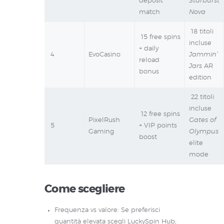
deposit
Starburst
match
Nova
18 titoli
15 free spins
incluse
+ daily
4
EvoCasino
Jammin’
reload
Jars
AR
bonus
edition
22 titoli
incluse
12 free spins
PixelRush
Gates of
5
+ VIP points
Gaming
Olympus
boost
elite
mode
Come scegliere
Frequenza vs valore: Se preferisci
quantità elevata scegli LuckySpin Hub;