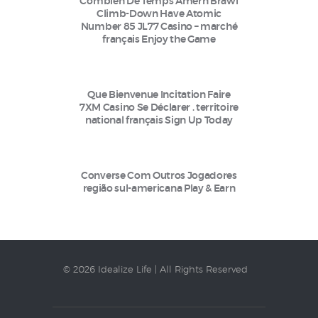
Combien De Temps Amern Brawl
Climb-Down Have Atomic
Number 85 JL77 Casino – marché
français Enjoy the Game
Que Bienvenue Incitation Faire
7XM Casino Se Déclarer . territoire
national français Sign Up Today
Converse Com Outros Jogadores
região sul-americana Play & Earn
© 2026 Idealize Life | All Rights Reserved