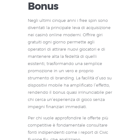
Bonus
Negli ultimi cinque anni i free spin sono
diventati la principale leva di acquisizione
nei casinò online moderni. Offrire giri
gratuiti ogni giorno permette agli
operatori di attirare nuovi giocatori e di
mantenere alta la fedeltà di quelli
esistenti, trasformando una semplice
promozione in un vero e proprio
strumento di branding. La facilità d’uso su
dispositivi mobile ha amplificato l’effetto,
rendendo il bonus quasi irrinunciabile per
chi cerca un’esperienza di gioco senza
impegni finanziari immediati.
Per chi vuole approfondire le offerte più
competitive è fondamentale consultare
fonti indipendenti come i report di Civic
Europe.Eu, che analizzano