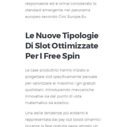
responsabile ed è ormai considerato lo
standard emergente nel panorama
europeo secondo Civic Europe.Eu.
Le Nuove Tipologie
Di Slot Ottimizzate
Per I Free Spin
Le case produttrici hanno iniziato a
progettare slot specificamente pensate
per valorizzare al massimo i giri gratuiti
quotidiani, introducendo meccaniche
innovative sia dal punto di vista
matematico sia estetico.
Una delle tendenze più evidenti è
rappresentata dai pay‑out boost dinamici:
durante la fase gratuita viene attivato un