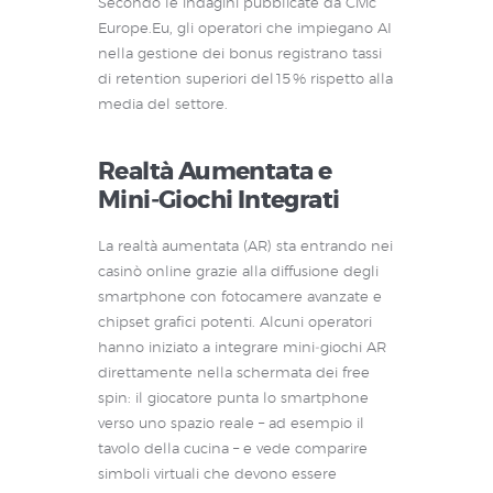
Secondo le indagini pubblicate da Civic
Europe.Eu, gli operatori che impiegano AI
nella gestione dei bonus registrano tassi
di retention superiori del 15 % rispetto alla
media del settore.
Realtà Aumentata e
Mini‑Giochi Integrati
La realtà aumentata (AR) sta entrando nei
casinò online grazie alla diffusione degli
smartphone con fotocamere avanzate e
chipset grafici potenti. Alcuni operatori
hanno iniziato a integrare mini‑giochi AR
direttamente nella schermata dei free
spin: il giocatore punta lo smartphone
verso uno spazio reale – ad esempio il
tavolo della cucina – e vede comparire
simboli virtuali che devono essere