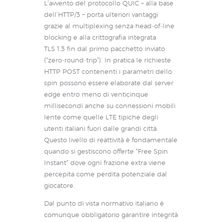
L’avvento del protocollo QUIC – alla base
dell’HTTP/3 – porta ulteriori vantaggi
grazie al multiplexing senza head‑of‑line
blocking e alla crittografia integrata
TLS 1.3 fin dal primo pacchetto inviato
(“zero‑round‑trip”). In pratica le richieste
HTTP POST contenenti i parametri dello
spin possono essere elaborate dal server
edge entro meno di venticinque
millisecondi anche su connessioni mobili
lente come quelle LTE tipiche degli
utenti italiani fuori dalle grandi città.
Questo livello di reattività è fondamentale
quando si gestiscono offerte “Free Spin
Instant” dove ogni frazione extra viene
percepita come perdita potenziale dal
giocatore.
Dal punto di vista normativo italiano è
comunque obbligatorio garantire integrità