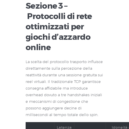
Sezione 3 –
Protocolli di rete
ottimizzati per
giochi d’azzardo
online
La scelta del protocollo trasporto influisce
direttamente sulla percezione della
reattività durante una sessione gratuita sui
reel virtuali. Il tradizionale TCP garantisce
consegna affidabile ma introduce
overhead dovuto a tre handshakes iniziali
e meccanismi di congestione che
possono aggiungere decine di
millisecondi al tempo totale dello spin.
Latenza
Idoneità 