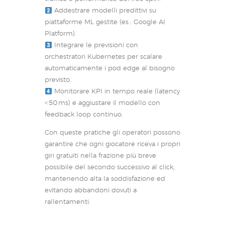
Addestrare modelli predittivi su
piattaforme ML gestite (es.: Google AI
Platform).
Integrare le previsioni con
orchestratori Kubernetes per scalare
automaticamente i pod edge al bisogno
previsto.
Monitorare KPI in tempo reale (latency
< 50 ms) e aggiustare il modello con
feedback loop continuo.
Con queste pratiche gli operatori possono
garantire che ogni giocatore riceva i propri
giri gratuiti nella frazione più breve
possibile del secondo successivo al click,
mantenendo alta la soddisfazione ed
evitando abbandoni dovuti a
rallentamenti.