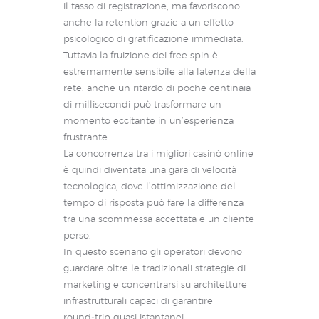
il tasso di registrazione, ma favoriscono
anche la retention grazie a un effetto
psicologico di gratificazione immediata.
Tuttavia la fruizione dei free spin è
estremamente sensibile alla latenza della
rete: anche un ritardo di poche centinaia
di millisecondi può trasformare un
momento eccitante in un’esperienza
frustrante.
La concorrenza tra i migliori casinò online
è quindi diventata una gara di velocità
tecnologica, dove l’ottimizzazione del
tempo di risposta può fare la differenza
tra una scommessa accettata e un cliente
perso.
In questo scenario gli operatori devono
guardare oltre le tradizionali strategie di
marketing e concentrarsi su architetture
infrastrutturali capaci di garantire
round‑trip quasi istantanei.