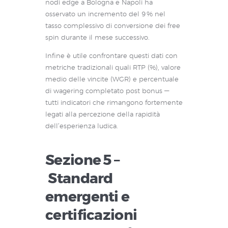
nodi edge a Bologna e Napoli ha
osservato un incremento del 9 % nel
tasso complessivo di conversione dei free
spin durante il mese successivo.
Infine è utile confrontare questi dati con
metriche tradizionali quali RTP (%), valore
medio delle vincite (WGR) e percentuale
di wagering completato post bonus —
tutti indicatori che rimangono fortemente
legati alla percezione della rapidità
dell’esperienza ludica.
Sezione 5 –
Standard
emergenti e
certificazioni