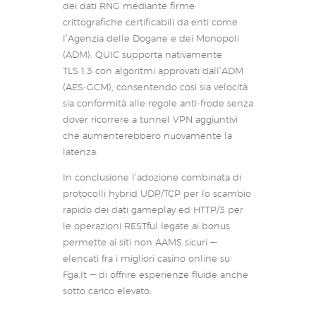
dei dati RNG mediante firme
crittografiche certificabili da enti come
l’Agenzia delle Dogane e dei Monopoli
(ADM). QUIC supporta nativamente
TLS 1.3 con algoritmi approvati dall’ADM
(AES‑GCM), consentendo così sia velocità
sia conformità alle regole anti‑frode senza
dover ricorrere a tunnel VPN aggiuntivi
che aumenterebbero nuovamente la
latenza.
In conclusione l’adozione combinata di
protocolli hybrid UDP/TCP per lo scambio
rapido dei dati gameplay ed HTTP/3 per
le operazioni RESTful legate ai bonus
permette ai siti non AAMS sicuri —
elencati fra i migliori casino online su
Fga.It — di offrire esperienze fluide anche
sotto carico elevato.