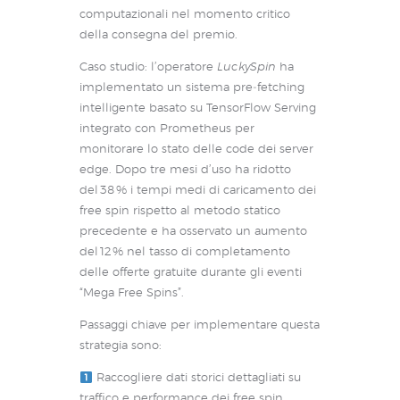
computazionali nel momento critico
della consegna del premio.
Caso studio: l’operatore
LuckySpin
ha
implementato un sistema pre‑fetching
intelligente basato su TensorFlow Serving
integrato con Prometheus per
monitorare lo stato delle code dei server
edge. Dopo tre mesi d’uso ha ridotto
del 38 % i tempi medi di caricamento dei
free spin rispetto al metodo statico
precedente e ha osservato un aumento
del 12 % nel tasso di completamento
delle offerte gratuite durante gli eventi
“Mega Free Spins”.
Passaggi chiave per implementare questa
strategia sono:
Raccogliere dati storici dettagliati su
traffico e performance dei free spin.