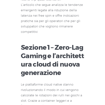
L’articolo che segue analizza le tendenze
emergenti legate alla riduzione della
latenza nei free spin e offre indicazioni
pratiche sia per gli operatori che per gli
sviluppatori che vogliono rimanere
competitivi.
Sezione 1 – Zero‑Lag
Gaming e l’architett
ura cloud di nuova
generazione
Le piattaforme cloud native stanno
rivoluzionando il modo in cui vengono
calcolate le rotazioni dei rulli nei giochi a
slot. Grazie a container leggeri e a