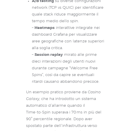
A/B testing
su diverse configurazioni
network (TCP vs QUIC) per identificare
quale stack riduce maggiormente il
tempo medio dello spin.
–
Heatmaps
interattive integrate nei
dashboard Grafana per visualizzare
aree geografiche con latenze superiori
alla soglia critica.
–
Session replay
mirato alle prime
dieci interazioni degli utenti nuovi
durante campagne “Welcome Free
Spins”, così da capire se eventuali
ritardi causano abbandono precoce.
Un esempio pratico proviene da
Casino
Galaxy
, che ha introdotto un sistema
automatico d’allarme quando il
Time‑to‑Spin superava i 70 ms in più del
90° percentile regionale. Dopo aver
spostato parte dell’infrastruttura verso