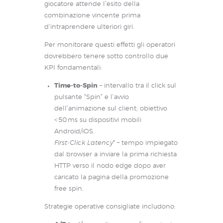
giocatore attende l’esito della
combinazione vincente prima
d’intraprendere ulteriori giri.
Per monitorare questi effetti gli operatori
dovrebbero tenere sotto controllo due
KPI fondamentali:
Time‑to‑Spin
– intervallo tra il click sul
pulsante “Spin” e l’avvio
dell’animazione sul client; obiettivo
< 50 ms su dispositivi mobili
Android/iOS.
First‑Click Latency
* – tempo impiegato
dal browser a inviare la prima richiesta
HTTP verso il nodo edge dopo aver
caricato la pagina della promozione
free spin.
Strategie operative consigliate includono: