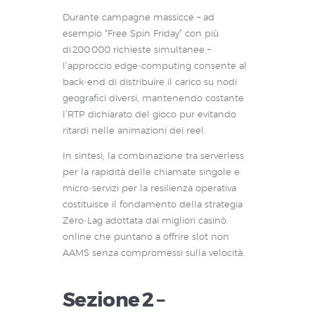
Durante campagne massicce – ad
esempio “Free Spin Friday” con più
di 200 000 richieste simultanee –
l’approccio edge‑computing consente al
back‑end di distribuire il carico su nodi
geografici diversi, mantenendo costante
l’RTP dichiarato del gioco pur evitando
ritardi nelle animazioni dei reel.
In sintesi, la combinazione tra serverless
per la rapidità delle chiamate singole e
micro‑servizi per la resilienza operativa
costituisce il fondamento della strategia
Zero‑Lag adottata dai migliori casinò
online che puntano a offrire slot non
AAMS senza compromessi sulla velocità.
Sezione 2 –