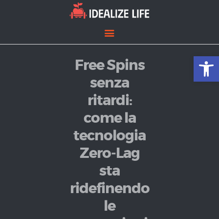
Open toolbar
Free Spins
Home
Entertainment
senza
Lifestyle
ritardi:
News
come la
Politics
tecnologia
Zero‑Lag
sta
ridefinendo
le