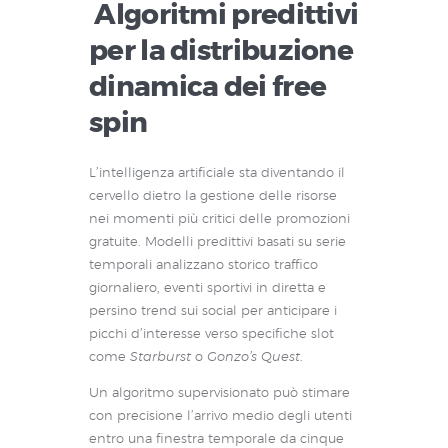
Algoritmi predittivi
per la distribuzione
dinamica dei free
spin
L’intelligenza artificiale sta diventando il
cervello dietro la gestione delle risorse
nei momenti più critici delle promozioni
gratuite. Modelli predittivi basati su serie
temporali analizzano storico traffico
giornaliero, eventi sportivi in diretta e
persino trend sui social per anticipare i
picchi d’interesse verso specifiche slot
come
Starburst
o
Gonzo’s Quest
.
Un algoritmo supervisionato può stimare
con precisione l’arrivo medio degli utenti
entro una finestra temporale da cinque