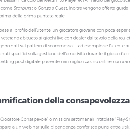
a vs bassa), il calcolo del Return to Player (RTP) medio del gioco 
ea come
Starburst
o
Gonzo’s Quest
. Inoltre vengono offerte guide
 prima della prima puntata reale.
ase al profilo dell’utente: un giocatore giovane con poca esperie
n veterano abituato ai giochi live con dealer dal tavolo della rou
accolgono dati sui pattern di scommessa — ad esempio se l’utent
nuti specifici sulla gestione dell’emotività durante il gioco d’a
n betting pool digitale presente nei migliori casino online non aam
amification della consapevolezza
iocatore Consapevole” o missioni settimanali intitolate “Play‑Sm
pare a un webinar sulla dipendenza conferisce punti extra utilizza