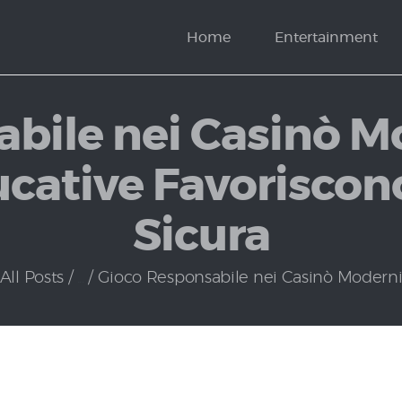
News
Home
Entertainment
Politics
bile nei Casinò M
ucative Favoriscon
Sicura
All Posts
...
Gioco Responsabile nei Casinò Moderni: