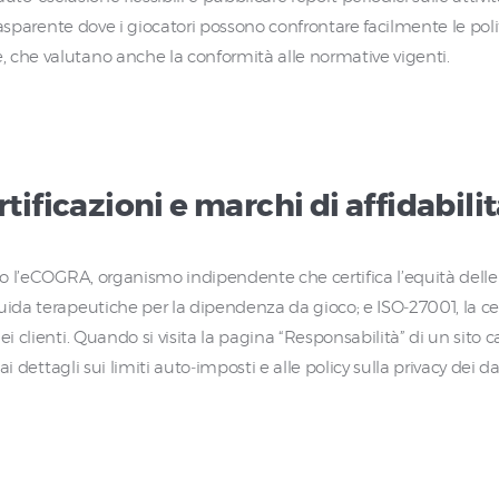
trasparente dove i giocatori possono confrontare facilmente le poli
 che valutano anche la conformità alle normative vigenti.
tificazioni e marchi di affidabili
mo l’eCOGRA, organismo indipendente che certifica l’equità delle s
uida terapeutiche per la dipendenza da gioco; e ISO‑27001, la cer
i clienti. Quando si visita la pagina “Responsabilità” di un sito ca
ai dettagli sui limiti auto‑imposti e alle policy sulla privacy dei da