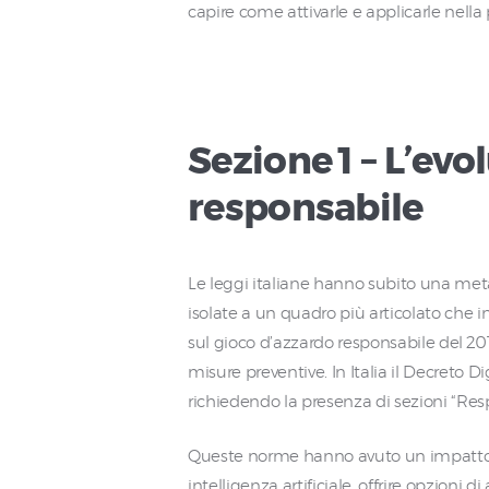
capire come attivarle e applicarle nella
Sezione 1 – L’ev
responsabile
Le leggi italiane hanno subito una met
isolate a un quadro più articolato che i
sul gioco d’azzardo responsabile del 201
misure preventive. In Italia il Decreto 
richiedendo la presenza di sezioni “Respo
Queste norme hanno avuto un impatto diret
intelligenza artificiale, offrire opzioni