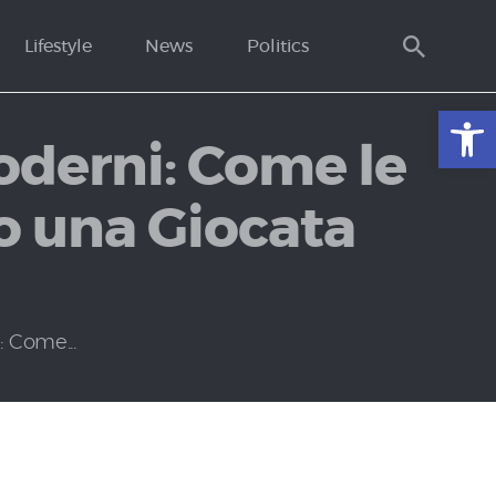
Lifestyle
News
Politics
Open toolbar
oderni: Come le
o una Giocata
 Come...