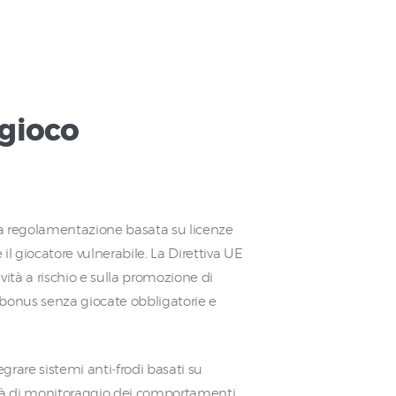
 gioco
na regolamentazione basata su licenze
il giocatore vulnerabile. La Direttiva UE
vità a rischio e sulla promozione di
i bonus senza giocate obbligatorie e
egrare sistemi anti‑frodi basati su
ttività di monitoraggio dei comportamenti