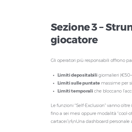
Sezione 3 – Strum
giocatore
Gli operatori più responsabili offrono pan
Limiti depositabili
giornalieri (€50
Limiti sulle puntate
massime per sin
Limiti temporali
che bloccano l’acc
Le funzioni “Self‑Exclusion” vanno oltr
fino a sei mesi oppure modalità “cool‑
cartacei.\n\nUna dashboard personale agg