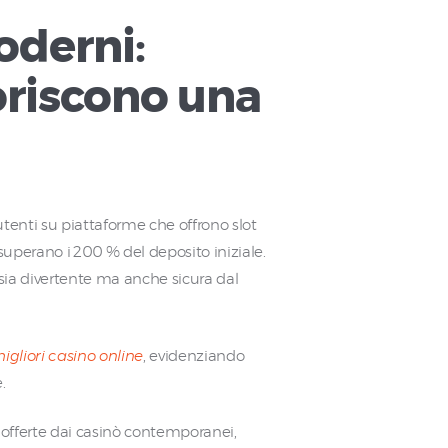
oderni:
oriscono una
tenti su piattaforme che offrono slot
uperano i 200 % del deposito iniziale.
sia divertente ma anche sicura dal
igliori casino online
, evidenziando
.
ve offerte dai casinò contemporanei,