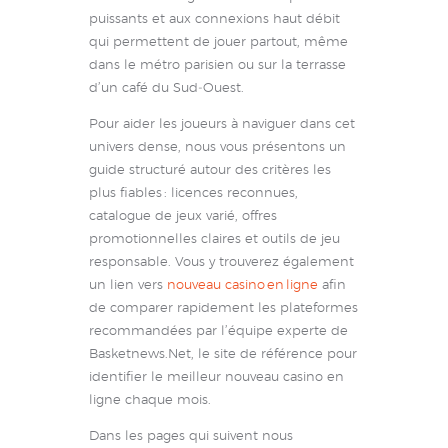
puissants et aux connexions haut débit
qui permettent de jouer partout, même
dans le métro parisien ou sur la terrasse
d’un café du Sud‑Ouest.
Pour aider les joueurs à naviguer dans cet
univers dense, nous vous présentons un
guide structuré autour des critères les
plus fiables : licences reconnues,
catalogue de jeux varié, offres
promotionnelles claires et outils de jeu
responsable. Vous y trouverez également
un lien vers
nouveau casino en ligne
afin
de comparer rapidement les plateformes
recommandées par l’équipe experte de
Basketnews.Net, le site de référence pour
identifier le meilleur nouveau casino en
ligne chaque mois.
Dans les pages qui suivent nous