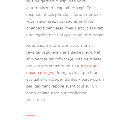
qu’une gestion disciplinée voire
automatisée du capital engagé.​ En
respectant ces principes fondamentaux
vous maximisez non seulement vos
chances financières mais surtout assurez
une expérience ludique saine et durable.​
Nous vous invitons donc vivement à
revisiter régulièrement Basketnews.Net
afin demeurer informé(e) des dernières
nouveautés concernant tout
nouveau
casino en ligne
français ainsi que leurs
évaluations indépendantes – parce qu’un
pari gagnant repose avant tout sur un
choix éclairé basé sur confiance
maximale.​