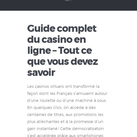
Guide complet
du casino en
ligne – Tout ce
que vous devez
savoir
Les casinos virtuels ont transformé la
façon dont les Français s’amusent autour
d’une roulette ou d’une machine à sous.
En quelques clics, on accède à des
centaines de titres, aux promotions les
plus alléchantes et à la promesse d’un
gain instantané ! Cette démocratisation
s’est accélérée grâce aux smartphones