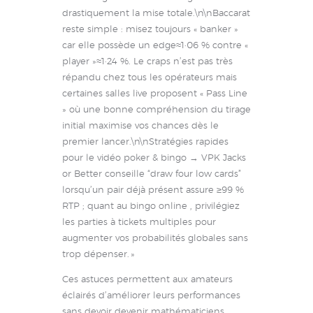
drastiquement la mise totale.\n\nBaccarat
reste simple : misez toujours « banker »
car elle possède un edge≈1·06 % contre «
player »≈1·24 %. Le craps n’est pas très
répandu chez tous les opérateurs mais
certaines salles live proposent « Pass Line
» où une bonne compréhension du tirage
initial maximise vos chances dès le
premier lancer.\n\nStratégies rapides
pour le vidéo poker & bingo → VPK Jacks
or Better conseille “draw four low cards”
lorsqu’un pair déjà présent assure ≥99 %
RTP ; quant au bingo online , privilégiez
les parties à tickets multiples pour
augmenter vos probabilités globales sans
trop dépenser. »
Ces astuces permettent aux amateurs
éclairés d’améliorer leurs performances
sans devoir devenir mathématiciens