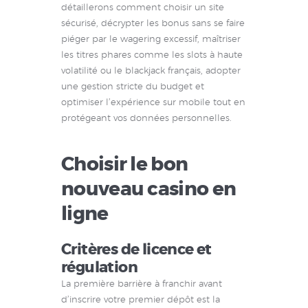
détaillerons comment choisir un site
sécurisé, décrypter les bonus sans se faire
piéger par le wagering excessif, maîtriser
les titres phares comme les slots à haute
volatilité ou le blackjack français, adopter
une gestion stricte du budget et
optimiser l’expérience sur mobile tout en
protégeant vos données personnelles.
Choisir le bon
nouveau casino en
ligne
Critères de licence et
régulation
La première barrière à franchir avant
d’inscrire votre premier dépôt est la