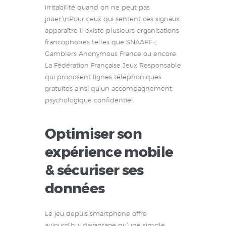
irritabilité quand on ne peut pas
jouer.\nPour ceux qui sentent ces signaux
apparaître il existe plusieurs organisations
francophones telles que SNAAPF+,
Gamblers Anonymous France ou encore
La Fédération Française Jeux Responsable
qui proposent lignes téléphoniques
gratuites ainsi qu’un accompagnement
psychologique confidentiel.
Optimiser son
expérience mobile
& sécuriser ses
données
Le jeu depuis smartphone offre
aujourd’hui davantage qu’une simple