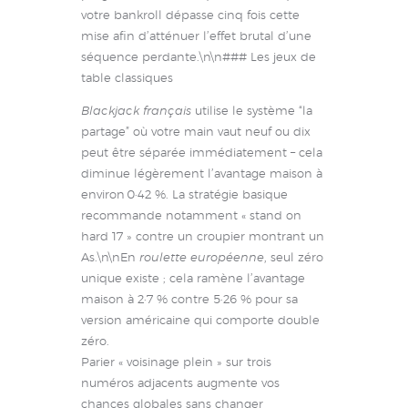
votre bankroll dépasse cinq fois cette
mise afin d’atténuer l’effet brutal d’une
séquence perdante.\n\n### Les jeux de
table classiques
Blackjack français
utilise le système “la
partage” où votre main vaut neuf ou dix
peut être séparée immédiatement – cela
diminue légèrement l’avantage maison à
environ 0·42 %. La stratégie basique
recommande notamment « stand on
hard 17 » contre un croupier montrant un
As.\n\nEn
roulette européenne
, seul zéro
unique existe ; cela ramène l’avantage
maison à 2·7 % contre 5·26 % pour sa
version américaine qui comporte double
zéro.
Parier « voisinage plein » sur trois
numéros adjacents augmente vos
chances globales sans changer