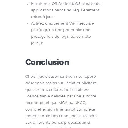
Maintenez OS Android/iOS ainsi toutes
applications bancaires régulièrement
mises à jour.
Activez uniquement Wi‑Fi sécurisé
plutôt qu’un hotspot public non
protégé lors du login au compte
joueur.
Conclusion
Choisir judicieusement son site repose
désormais moins sur l’éclat publicitaire
que sur trois critères indiscutables :
licence fiable délivrée par une autorité
reconnue tel que MGA ou UKGC,
compréhension fine tantôt complexe
tantôt simple des conditions attachées
aux différents bonus proposés ainsi