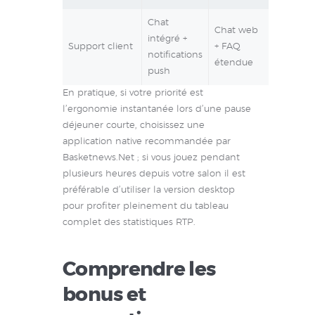
Chat
Chat web
intégré +
Support client
+ FAQ
notifications
étendue
push
En pratique, si votre priorité est
l’ergonomie instantanée lors d’une pause
déjeuner courte, choisissez une
application native recommandée par
Basketnews.Net ; si vous jouez pendant
plusieurs heures depuis votre salon il est
préférable d’utiliser la version desktop
pour profiter pleinement du tableau
complet des statistiques RTP.
Comprendre les
bonus et