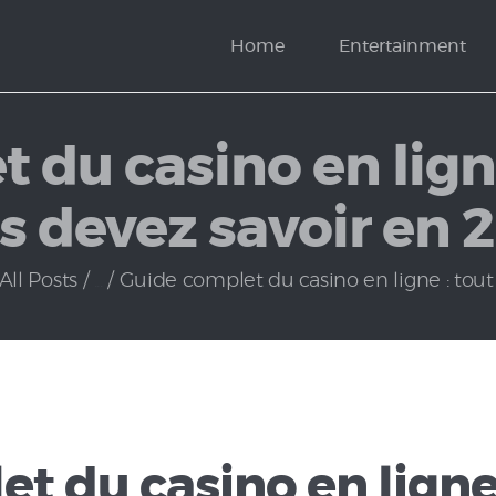
News
Home
Entertainment
Politics
 du casino en ligne
s devez savoir en 
All Posts
...
Guide complet du casino en ligne : tout 
t du casino en ligne 