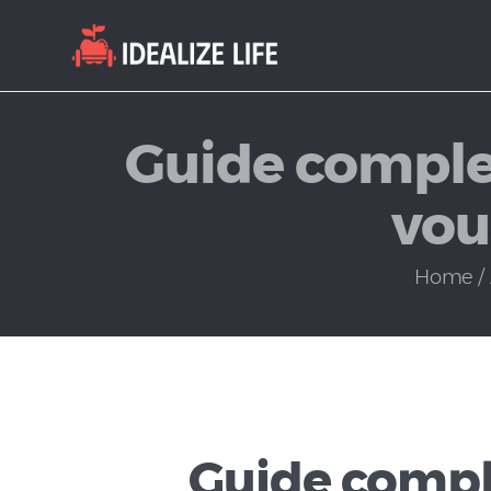
Guide complet
vou
Home
Guide comple