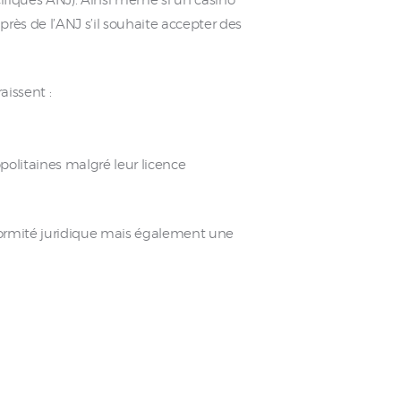
écifiques ANJ). Ainsi même si un casino
rès de l’ANJ s’il souhaite accepter des
aissent :
opolitaines malgré leur licence
formité juridique mais également une