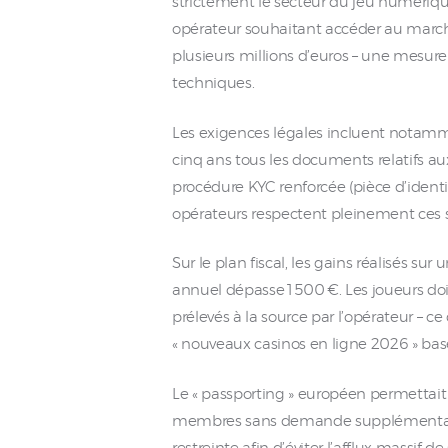
strictement le secteur du jeu numériqu
opérateur souhaitant accéder au marché
plusieurs millions d’euros – une mesure 
techniques.
Les exigences légales incluent notamme
cinq ans tous les documents relatifs aux 
procédure KYC renforcée (pièce d’identit
opérateurs respectent pleinement ces st
Sur le plan fiscal, les gains réalisés s
annuel dépasse 1 500 €. Les joueurs doi
prélevés à la source par l’opérateur – c
« nouveaux casinos en ligne 2026 » ba
Le « passporting » européen permettai
membres sans demande supplémentaire ; 