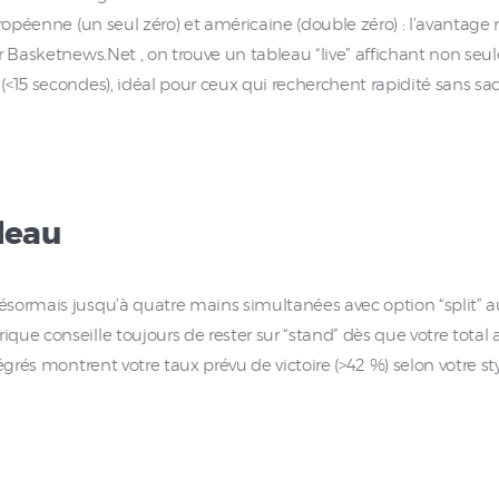
uropéenne (un seul zéro) et américaine (double zéro) : l’avanta
ar Basketnews.Net , on trouve un tableau “live” affichant non s
15 secondes), idéal pour ceux qui recherchent rapidité sans sacri
leau
sormais jusqu’à quatre mains simultanées avec option “split” a
ue conseille toujours de rester sur “stand” dès que votre total 
égrés montrent votre taux prévu de victoire (>42 %) selon votre st