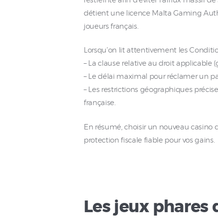
restreinte afin d’éviter l’afflux massif
détient une licence Malta Gaming Author
joueurs français.
Lorsqu’on lit attentivement les Conditio
– La clause relative au droit applicable 
– Le délai maximal pour réclamer un pa
– Les restrictions géographiques précise
française.
En résumé, choisir un nouveau casino 
protection fiscale fiable pour vos gains.
Les jeux phares 