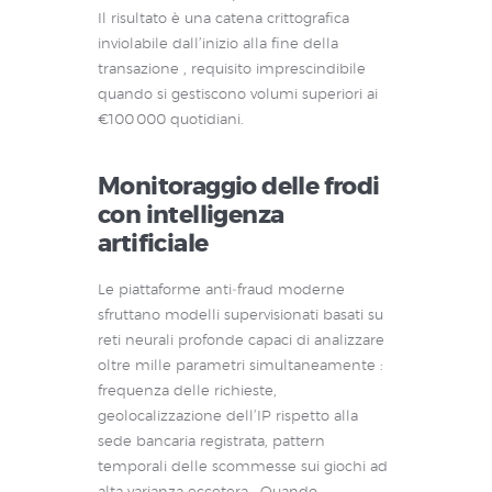
Il risultato è una catena crittografica
inviolabile dall’inizio alla fine della
transazione , requisito imprescindibile
quando si gestiscono volumi superiori ai
€100 000 quotidiani.​
Monitoraggio delle frodi
con intelligenza
artificiale
Le piattaforme anti‑fraud moderne
sfruttano modelli supervisionati basati su
reti neurali profonde capaci di analizzare
oltre mille parametri simultaneamente :
frequenza delle richieste,
geolocalizzazione dell’IP rispetto alla
sede bancaria registrata, pattern
temporali delle scommesse sui giochi ad