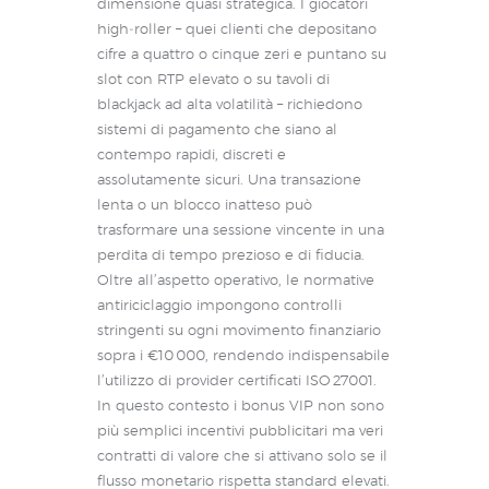
dimensione quasi strategica. I giocatori
high‑roller – quei clienti che depositano
cifre a quattro o cinque zeri e puntano su
slot con RTP elevato o su tavoli di
blackjack ad alta volatilità – richiedono
sistemi di pagamento che siano al
contempo rapidi, discreti e
assolutamente sicuri. Una transazione
lenta o un blocco inatteso può
trasformare una sessione vincente in una
perdita di tempo prezioso e di fiducia.
Oltre all’aspetto operativo, le normative
antiriciclaggio impongono controlli
stringenti su ogni movimento finanziario
sopra i €10 000, rendendo indispensabile
l’utilizzo di provider certificati ISO 27001.
In questo contesto i bonus VIP non sono
più semplici incentivi pubblicitari ma veri
contratti di valore che si attivano solo se il
flusso monetario rispetta standard elevati.