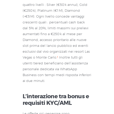
quattro livelli : Silver (€50 k annui), Gold
(€250 k), Platinum (€1 M), Diamond
(>€5 M). Ogni livello concede vantaggi
crescenti quali : percentuali cash back
dal 5% al 20%, limiti massimi sui prelievi
aumentati fino a €250 k al mese per
Diamond, accesso prioritario alle nuove
slot prima del lancio pubblico ed eventi
esclusivi dal vivo organizzati nei resort Las
1
Vegas o Monte Carlo​.
Inoltre tutti gli
utenti tiered beneficiano dell’assistenza
personale dedicata via WhatsApp
Business con tempi medi risposta inferiori
ai due minuti.​
L’interazione tra bonus e
requisiti KYC/AML
Le offerte più generose sono