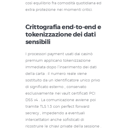
così equilibrio fra comodità quotidiana ed
extra protezione nei momenti critici.​
Crittografia end‑to‑end e
tokenizzazione dei dati
sensibili
I processori payment usati dai casinò
premium applicano tokenizzazione
immediata dopo l’inserimento dei dati
della carta : il numero reale viene
sostituito da un identificatore unico privo
di significato esterno , conservato
esclusivamente nei vault certificati PCI
DSS v4 . La comunicazione avviene poi
tramite TLS 1.3 con perfect forward
secrecy , impedendo a eventuali
intercettatori anche sofisticati di
ricostruire le chiavi private della sessione .