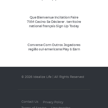
Que Bienvenue Incitation Faire
7XM Casino Se Déclarer . territoire
national français Sign Up Today
Converse Com Outros Jogadores
região sul-americana Play & Earn
© 2026 Idealize Life | All Rights Reserved
Contact Us
Privacy Policy