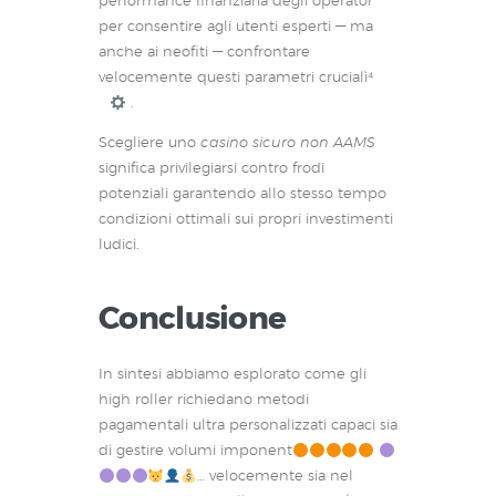
performance finanziaria degli operator​​​ ⁠⁠ ⁠⁠ ⁠ ​​⁠⁠ ⁠​​⁠⁠
per consentire agli utenti esperti — ma
anche ai neofiti — confrontare
velocemente questi parametri crucial­​­ì​⁢⁢⁢⁢⁡⁴ ⁠⁣⁣⁣⁣⁣⁢⁣‌ ‌‌ ‌‌ ⁣⁣
⁣⠀‍‍‍
.
Scegliere uno
casino sicuro non AAMS
significa privilegiarsi contro frodi
potenziali garantendo allo stesso tempo
condizioni ottimali sui propri investimenti
ludici.
Conclusione
In sintesi abbiamo esplorato come gli
high roller richiedano metodi
pagamentali ultra personalizzati capaci sia
​di gestire volumi imponent­​‍‍‍​​
​… velocemente sia nel