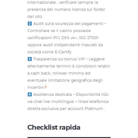
internazionale ; verificare sempre la
presenza del numero licenza sul footer
del sito​.
Audit sulla sicurezza dei pagamenti –
Controllare se il casino possiede
certificazioni PCI DSS v4+, ISO 27001
oppure audit indipendenti rilasciati da
società come E-Certify​.
Trasparenza sui bonus VIP – Leggere
attentamente termini & condizioni relativi
a cash back, rollover minimo ed
eventuale limitazione geografica degli
3
incentivi​.
Assistenza dedicata – Disponibilità h24
via chat live multilingue + linea telefonica
diretta esclusiva per account Platinum​ .
Checklist rapida