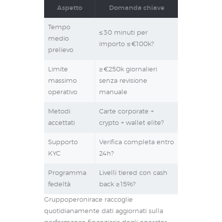
Aspetto
Domanda chiave
Tempo
≤ 30 minuti per
medio
importo ≤ €100k?
prelievo
Limite
≥ €250k giornalieri
massimo
senza revisione
operativo
manuale
Metodi
Carte corporate +
accettati
crypto + wallet elite?
Supporto
Verifica completa entro
KYC
24h?
Programma
Livelli tiered con cash
fedeltà
back ≥ 15%?
Gruppoperonirace raccoglie
quotidianamente dati aggiornati sulla