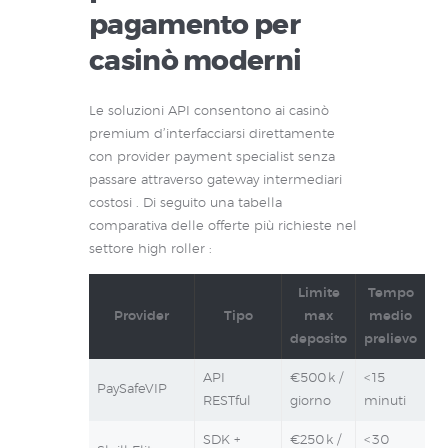
pagamento per
casinò moderni
Le soluzioni API consentono ai casinò
premium d’interfacciarsi direttamente
con provider payment specialist senza
passare attraverso gateway intermediari
costosi . Di seguito una tabella
comparativa delle offerte più richieste nel
settore high roller :
Limite
Tempo
Provider
Tipo
max
medio
deposito
prelievo
API
€500 k /
< 15
PaySafeVIP
RESTful
giorno
minuti
SDK +
€250 k /
< 30