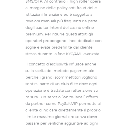
SMS/OTP. Al contrario il high roller opera
al margine delle policy anti‑fraud delle
istituzioni finanziarie ed è soggetto a
revisioni manuali più frequenti da parte
degli auditor interni dei casinò online
premium. Per ridurre questi attriti gli
operatori propongono linee dedicate con
soglie elevate predefinite dal cliente
stesso durante la fase KYC/AML avanzata.
Il concetto d’esclusività influisce anche
sulla scelta del metodo pagamentale
perché i grandi scommettitori vogliono
sentirsi parte di un club élite dove ogni
operazione è trattata con attenzione su
misura . Un servizio “white‑label” offerto
da partner come PaySafeVIP permette al
cliente d’indicare direttamente il proprio
limite massimo giornaliero senza dover
passare per verifiche aggiuntive ad ogni