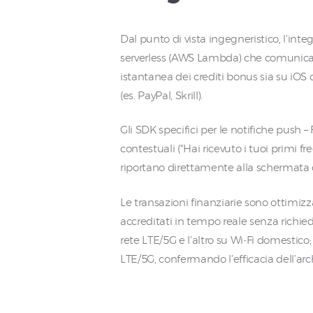
Dal punto di vista ingegneristico, l’in
serverless (AWS Lambda) che comunican
istantanea dei crediti bonus sia su iO
(es. PayPal, Skrill).
Gli SDK specifici per le notifiche push
contestuali (“Hai ricevuto i tuoi primi f
riportano direttamente alla schermata d
Le transazioni finanziarie sono ottimiz
accreditati in tempo reale senza richied
rete LTE/5G e l’altro su Wi‑Fi domestico
LTE/5G, confermando l’efficacia dell’arch