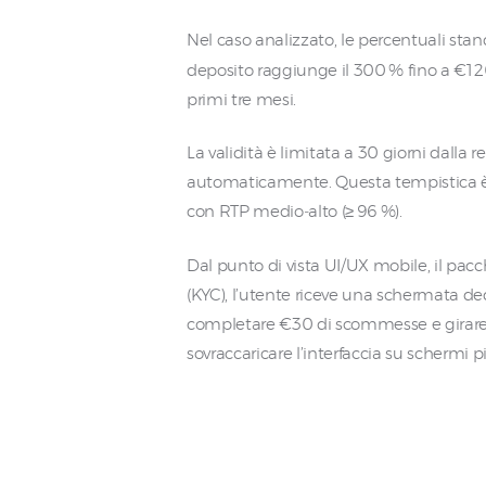
Nel caso analizzato, le percentuali stand
deposito raggiunge il 300 % fino a €1 20
primi tre mesi.
La validità è limitata a 30 giorni dalla r
automaticamente. Questa tempistica è 
con RTP medio‑alto (≥ 96 %).
Dal punto di vista UI/UX mobile, il pac
(KYC), l’utente riceve una schermata de
completare €30 di scommesse e girare t
sovraccaricare l’interfaccia su schermi pi