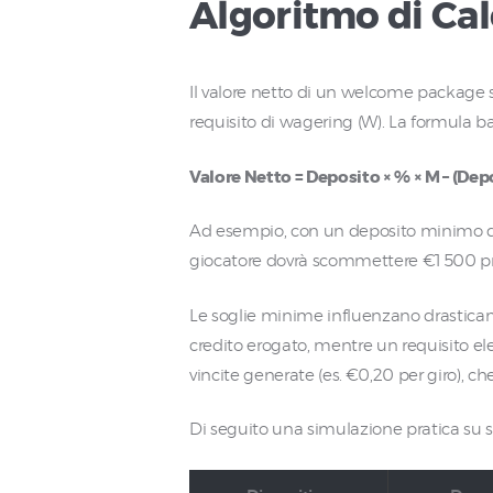
Algoritmo di Cal
Il valore netto di un welcome package s
requisito di wagering (W). La formula ba
Valore Netto = Deposito × % × M – (Dep
Ad esempio, con un deposito minimo di 
giocatore dovrà scommettere €1 500 prim
Le soglie minime influenzano drasticamen
credito erogato, mentre un requisito eleva
vincite generate (es. €0,20 per giro), ch
Di seguito una simulazione pratica su