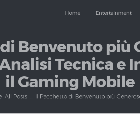
News
Home
Entertainment
Politics
 di Benvenuto più
 Analisi Tecnica e 
il Gaming Mobile
e
All Posts
...
Il Pacchetto di Benvenuto più Generoso 