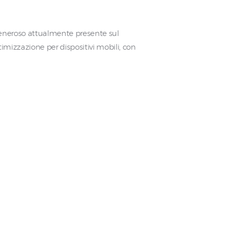
generoso attualmente presente sul
imizzazione per dispositivi mobili, con