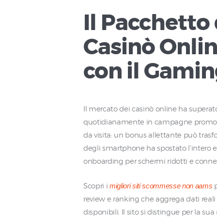
Il Pacchetto
Casinò Onlin
con il Gamin
Il mercato dei casinò online ha superato 
quotidianamente in campagne promoziona
da visita: un bonus allettante può trasf
degli smartphone ha spostato l’intero ec
onboarding per schermi ridotti e conness
migliori siti scommesse non aams
Scopri i
p
review e ranking che aggrega dati reali
disponibili. Il sito si distingue per la s