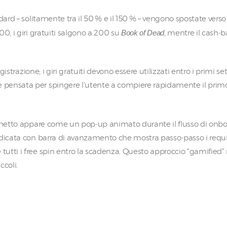
ard – solitamente tra il 50 % e il 150 % – vengono spostate verso 
Book of Dead
0, i giri gratuiti salgono a 200 su
, mentre il cash‑b
egistrazione; i giri gratuiti devono essere utilizzati entro i primi s
pensata per spingere l’utente a compiere rapidamente il primo 
chetto appare come un pop‑up animato durante il flusso di onboar
dicata con barra di avanzamento che mostra passo‑passo i requis
utti i free spin entro la scadenza. Questo approccio “gamified” 
ccoli.