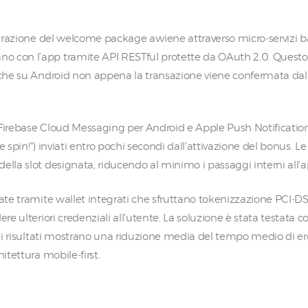
tegrazione del welcome package avviene attraverso micro‑servizi b
o con l’app tramite API RESTful protette da OAuth 2.0. Questo
S che su Android non appena la transazione viene confermata da
 – Firebase Cloud Messaging per Android e Apple Push Notificatio
ree spin!”) inviati entro pochi secondi dall’attivazione del bonus. 
ella slot designata, riducendo al minimo i passaggi interni all’a
zate tramite wallet integrati che sfruttano tokenizzazione PCI‑DS
ere ulteriori credenziali all’utente. La soluzione è stata testata
; i risultati mostrano una riduzione media del tempo medio di erog
itettura mobile‑first.