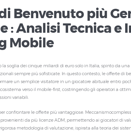
 di Benvenuto più Ge
e : Analisi Tecnica e 
g Mobile
la soglia dei cinque miliardi di euro solo in Italia, spinto da una
li sempre più sofisticate. In questo contesto, le offerte di be
ormare un semplice visitatore in un giocatore abituale entro poch
osistema verso il mobile‑first, costringendo gli operatori a otti
ioni variabili.
er confrontare le offerte più vantaggiose. Meccanismocompless
 provenienti da più licenze ADM, permettendo ai giocatori di va
ua rigorosa metodologia di valutazione, ispirata alla teoria dei sist