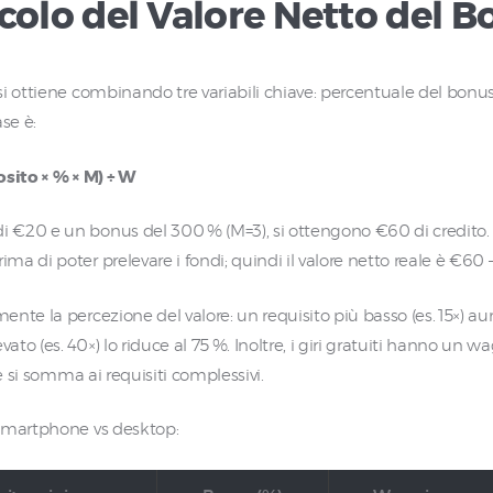
colo del Valore Netto del 
i ottiene combinando tre variabili chiave: percentuale del bonus 
se è:
osito × % × M) ÷ W
€20 e un bonus del 300 % (M=3), si ottengono €60 di credito. Se
a di poter prelevare i fondi; quindi il valore netto reale è €60 
te la percezione del valore: un requisito più basso (es. 15×) aum
to (es. 40×) lo riduce al 75 %. Inoltre, i giri gratuiti hanno un wa
e si somma ai requisiti complessivi.
 smartphone vs desktop: