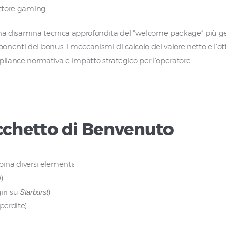
ettore gaming.
re una disamina tecnica approfondita del “welcome package” più 
nenti del bonus, i meccanismi di calcolo del valore netto e l’ott
pliance normativa e impatto strategico per l’operatore.
cchetto di Benvenuto
ina diversi elementi:
)
Starburst
giri su
)
perdite)