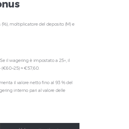
Bonus
(%), moltiplicatore del deposito (M) e
 il wagering è impostato a 25×, il
– (€60÷25) ≈ €57,60.
enta il valore netto fino al 93 % del
gering interno pari al valore delle