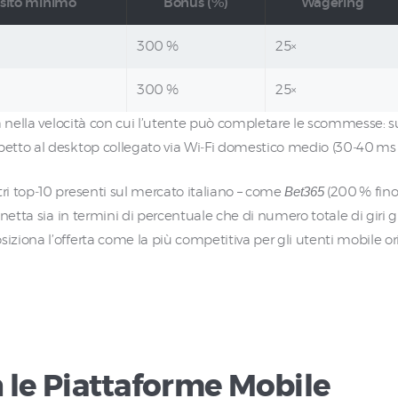
sito minimo
Bonus (%)
Wagering
300 %
25×
300 %
25×
a nella velocità con cui l’utente può completare le scommesse: su
etto al desktop collegato via Wi‑Fi domestico medio (30‑40 ms 
Bet365
i top‑10 presenti sul mercato italiano – come
(200 % fin
netta sia in termini di percentuale che di numero totale di giri g
iona l’offerta come la più competitiva per gli utenti mobile orie
 le Piattaforme Mobile