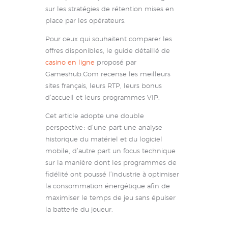
sur les stratégies de rétention mises en
place par les opérateurs.
Pour ceux qui souhaitent comparer les
offres disponibles, le guide détaillé de
casino en ligne
proposé par
Gameshub.Com recense les meilleurs
sites français, leurs RTP, leurs bonus
d’accueil et leurs programmes VIP.
Cet article adopte une double
perspective : d’une part une analyse
historique du matériel et du logiciel
mobile, d’autre part un focus technique
sur la manière dont les programmes de
fidélité ont poussé l’industrie à optimiser
la consommation énergétique afin de
maximiser le temps de jeu sans épuiser
la batterie du joueur.