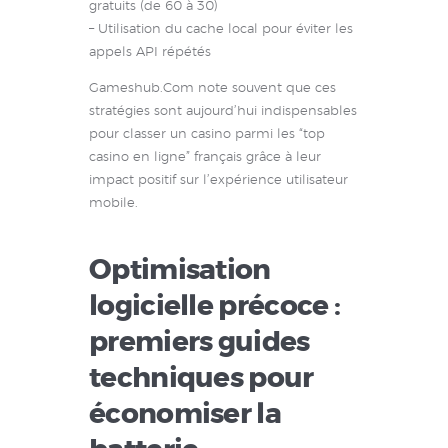
gratuits (de 60 à 30)
– Utilisation du cache local pour éviter les
appels API répétés
Gameshub.Com note souvent que ces
stratégies sont aujourd’hui indispensables
pour classer un casino parmi les “top
casino en ligne” français grâce à leur
impact positif sur l’expérience utilisateur
mobile.
Optimisation
logicielle précoce :
premiers guides
techniques pour
économiser la