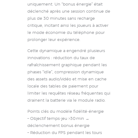
uniquement. Un “bonus énergie” était
déclenché après une session continue de
plus de 30 minutes sans recharge
critique, incitant ainsi les joueurs à activer
le mode économie du téléphone pour
prolonger leur expérience.
Cette dynamique a engendré plusieurs
innovations : réduction du taux de
rafraîchissement graphique pendant les
phases “idle”, compression dynamique
des assets audio/vidéo et mise en cache
locale des tables de paiement pour
limiter les requêtes réseau fréquentes qui
drainent la batterie via le module radio.
Points clés du modèle fidélité‑énergie
– Objectif temps‑jeu >30 min →
déclenchement bonus énergie
– Réduction du FPS pendant les tours