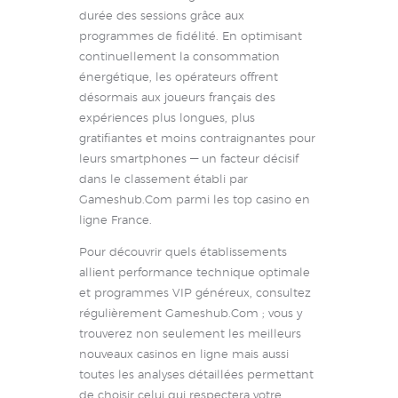
durée des sessions grâce aux
programmes de fidélité. En optimisant
continuellement la consommation
énergétique, les opérateurs offrent
désormais aux joueurs français des
expériences plus longues, plus
gratifiantes et moins contraignantes pour
leurs smartphones — un facteur décisif
dans le classement établi par
Gameshub.Com parmi les top casino en
ligne France.
Pour découvrir quels établissements
allient performance technique optimale
et programmes VIP généreux, consultez
régulièrement Gameshub.Com ; vous y
trouverez non seulement les meilleurs
nouveaux casinos en ligne mais aussi
toutes les analyses détaillées permettant
de choisir celui qui respectera votre