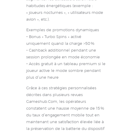
habitudes énergétiques (exemple :
« joueurs nocturnes », « utilisateurs mode
avion », etc.).
Exemples de promotions dynamiques
– Bonus « Turbo Spins » activé
uniquement quand la charge >50 %
– Cashback additionnel pendant une
session prolongée en mode économie
– Accès gratuit à un tableau premium si le
joueur active le mode sombre pendant
plus d’une heure
Grâce à ces stratégies personnalisées
décrites dans plusieurs revues
Gameshub.Com, les opérateurs
constatent une hausse moyenne de 15 %
du taux d’engagement mobile tout en
maintenant une satisfaction élevée liée à
la préservation de la batterie du dispositif