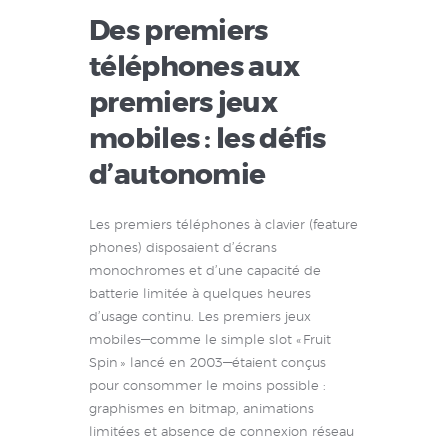
Des premiers
téléphones aux
premiers jeux
mobiles : les défis
d’autonomie
Les premiers téléphones à clavier (feature
phones) disposaient d’écrans
monochromes et d’une capacité de
batterie limitée à quelques heures
d’usage continu. Les premiers jeux
mobiles—comme le simple slot « Fruit
Spin » lancé en 2003—étaient conçus
pour consommer le moins possible :
graphismes en bitmap, animations
limitées et absence de connexion réseau