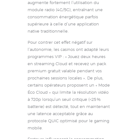
augmente fortement l’utilisation du
module radio (4G/5G), entraînant une
consommation énergétique parfois
supérieure à celle d’une application
native traditionnelle.
Pour contrer cet effet négatif sur
l’autonomie, les casinos ont adapté leurs
programmes VIP : « Jouez deux heures
en streaming Cloud et recevez un pack
premium gratuit valable pendant vos
prochaines sessions locales ». De plus,
certains opérateurs proposent un « Mode
Éco Cloud » qui limite la résolution vidéo
à 720p lorsqu’un seuil critique (<25 %
batterie) est détecté, tout en maintenant
une latence acceptable grâce au
protocole QUIC optimisé pour le gaming
mobile.