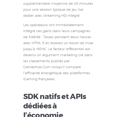
supplémentaire moyenne de 45 minutes
pour une session typique de jeu live
dealer avec streaming HD intégré.
Les opérateurs ont immédiatement
intégré ces gains dans leurs campagnes
de fidélité : “Jouez pendant deux heures
avec HTML‑5 et recevez un boost de mise
jusqu’à +50 %”. Le facteur différentiel est
devenu un argument marketing clé dans
les classements publiés par
Gameshub.Com lorsqu’il compare
l’efficacité énergétique des plateformes
iGaming françaises.
SDK natifs et APIs
dédiées à
l’économie