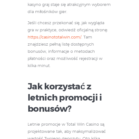
kasyno graj staje się atrakcyjnym wyborem
dla miłośników gier.
Jeśli chcesz przekonać się, jak wygląda
gra w praktyce, odwiedź oficjalną stronę:
https://casinototalwin.com/
. Tam
znajdziesz pełną listę dostępnych
bonusów, informacje o metodach
płatności oraz możliwość rejestracji w
kilka minut.
Jak korzystać z
letnich promocji i
bonusów?
Letnie promocje w Total Win Casino są
projektowane tak, aby maksymalizować
wartość Twojego depozytu. Oto kilka