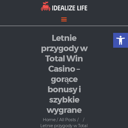
Open toolbar
Letnie
Home
Entertainment
przygody w
Lifestyle
Total Win
News
Casino –
Politics
gorące
bonusy i
szybkie
wygrane
Home
All Posts
...
Letnie przygody w Total