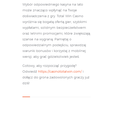
Wybór odpowiedniego kasyna na lato
może znacząco wpłynąć na Twoje
doświadczenia z gry. Total Win Casino
wyróżnia się bogatą ofertą gier, szybkimi
wypłatami, solidnym bezpieczeństwem
oraz letnimi promocjami, które zwiększają
szanse na wygraną. Pamiętaj o
odpowiedzialnym podejściu, sprawdzaj
warunki bonusów i korzystaj z mobilnej
wersji, aby grać gdziekolwiek jesteś.
Gotowy, aby rozpocząć przygodę?
Odwiedź
https://casinototalwin.com/
i
dołącz do grona zadowolonych graczy już
dziś!