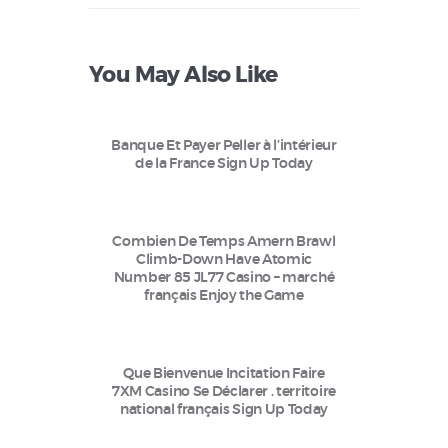
You May Also Like
Banque Et Payer Peller à l’intérieur
de la France Sign Up Today
Combien De Temps Amern Brawl
Climb-Down Have Atomic
Number 85 JL77 Casino – marché
français Enjoy the Game
Que Bienvenue Incitation Faire
7XM Casino Se Déclarer . territoire
national français Sign Up Today