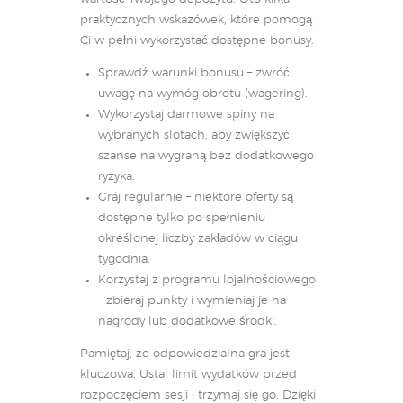
praktycznych wskazówek, które pomogą
Ci w pełni wykorzystać dostępne bonusy:
Sprawdź warunki bonusu – zwróć
uwagę na wymóg obrotu (wagering).
Wykorzystaj darmowe spiny na
wybranych slotach, aby zwiększyć
szanse na wygraną bez dodatkowego
ryzyka.
Gráj regularnie – niektóre oferty są
dostępne tylko po spełnieniu
określonej liczby zakładów w ciągu
tygodnia.
Korzystaj z programu lojalnościowego
– zbieraj punkty i wymieniaj je na
nagrody lub dodatkowe środki.
Pamiętaj, że odpowiedzialna gra jest
kluczowa. Ustal limit wydatków przed
rozpoczęciem sesji i trzymaj się go. Dzięki