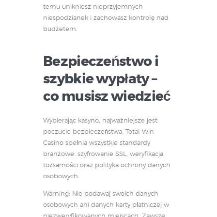
temu unikniesz nieprzyjemnych
niespodzianek i zachowasz kontrolę nad
budżetem.
Bezpieczeństwo i
szybkie wypłaty –
co musisz wiedzieć
Wybierając kasyno, najważniejsze jest
poczucie bezpieczeństwa. Total Win
Casino spełnia wszystkie standardy
branżowe: szyfrowanie SSL, weryfikacja
tożsamości oraz polityka ochrony danych
osobowych.
Warning: Nie podawaj swoich danych
osobowych ani danych karty płatniczej w
niezweryfikowanych miejscach. Zawsze