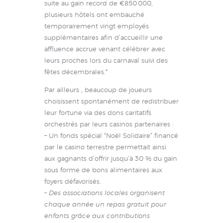
suite au gain record de €850 000,
plusieurs hôtels ont embauché
temporairement vingt employés
supplémentaires afin d’accueillir une
affluence accrue venant célébrer avec
leurs proches lors du carnaval suivi des
fêtes décembrales.*
Par ailleurs , beaucoup de joueurs
choisissent spontanément de redistribuer
leur fortune via des dons caritatifs
orchestrés par leurs casinos partenaires :
– Un fonds spécial “Noël Solidaire” financé
par le casino terrestre permettait ainsi
aux gagnants d’offrir jusqu’à 30 % du gain
sous forme de bons alimentaires aux
foyers défavorisés.
– Des associations locales organisent
chaque année un repas gratuit pour
enfants grâce aux contributions