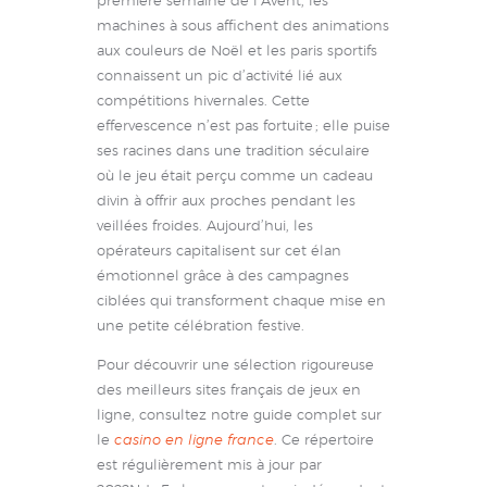
première semaine de l’Avent, les
machines à sous affichent des animations
aux couleurs de Noël et les paris sportifs
connaissent un pic d’activité lié aux
compétitions hivernales. Cette
effervescence n’est pas fortuite ; elle puise
ses racines dans une tradition séculaire
où le jeu était perçu comme un cadeau
divin à offrir aux proches pendant les
veillées froides. Aujourd’hui, les
opérateurs capitalisent sur cet élan
émotionnel grâce à des campagnes
ciblées qui transforment chaque mise en
une petite célébration festive.
Pour découvrir une sélection rigoureuse
des meilleurs sites français de jeux en
ligne, consultez notre guide complet sur
le
casino en ligne france
. Ce répertoire
est régulièrement mis à jour par