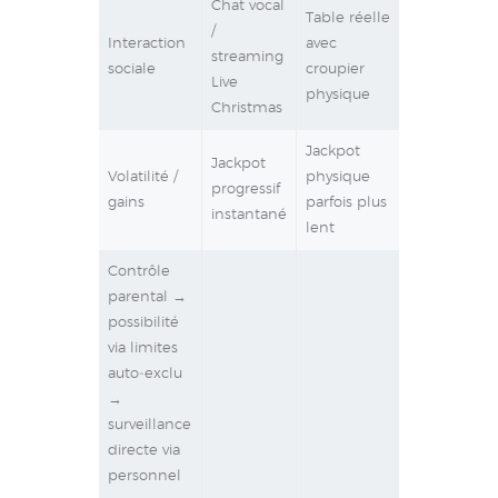
Chat vocal
Table réelle
/
Interaction
avec
streaming
sociale
croupier
Live
physique
Christmas
Jackpot
Jackpot
Volatilité /
physique
progressif
gains
parfois plus
instantané
lent
Contrôle
parental →
possibilité
via limites
auto‑exclu
→
surveillance
directe via
personnel