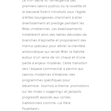
Le XIXᵉ siècle vit l’émergence des
premiers salons publics où la roulette et
le baccarat furent introduits sous l’égide
d’élites bourgeoises cherchant à allier
divertissement et prestige pendant les
fêtes chrétiennes. Les établissements
installèrent alors des tables décorées de
branches d’épinette et proposèrent des
menus spéciaux pour attirer la clientèle
aristocratique qui venait fêter la Nativité
autour d’un verre de vin chaud et d’une
partie à enjeux modérés. Cette transition
vers l’espace commercial a permis aux
casinos modernes d’élaborer des
programmes spécifiques pour
décembre : tournois à thème, promotions
sur les mises (« wagering») et jackpots
progressifs associés aux contes
traditionnels comme « Le Père
Fouettard ».