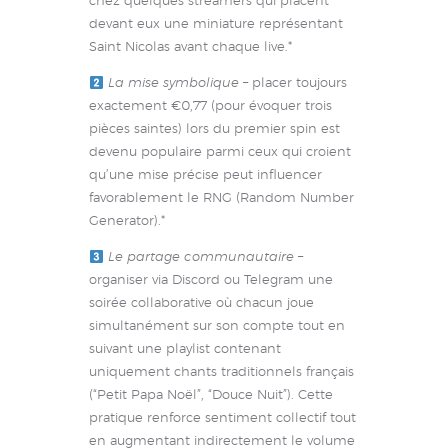
chez quelques streamers qui placent
devant eux une miniature représentant
Saint Nicolas avant chaque live.*
La mise symbolique
– placer toujours
exactement €0,77 (pour évoquer trois
pièces saintes) lors du premier spin est
devenu populaire parmi ceux qui croient
qu’une mise précise peut influencer
favorablement le RNG (Random Number
Generator).*
Le partage communautaire
–
organiser via Discord ou Telegram une
soirée collaborative où chacun joue
simultanément sur son compte tout en
suivant une playlist contenant
uniquement chants traditionnels français
(“Petit Papa Noël”, “Douce Nuit”). Cette
pratique renforce sentiment collectif tout
en augmentant indirectement le volume