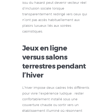
issu du hasard peut devenir vecteur réel
d’inclusion sociale lorsque
transparentement redirigé vers ceux qui
n’ont pas accès habituellement aux
plaisirs luxueux liés aux soirées
casinistiques.
Jeux en ligne
versus salons
terrestres pendant
l’hiver
L’hiver impose deux cadres très différents
pour vivre l’expérience ludique : rester
confortablement installé sous une
couverture chaude ou sortir vers un
établissement illuminé où résonnent