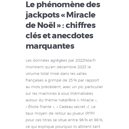
Le phénomène des
jackpots « Miracle
de Noël » : chiffres
clés et anecdotes
marquantes
Les données agrégées par 2022Nda.Fr
montrent qu’en décembre 2023 le
volume total misé dans les salles
françaises a grimpé de 23 % par rapport
au mois précédent, avec un pic particulier
sur les machines à sous thématisées
autour du thème natalifère (« Miracle »,
« Étoile filante », « Cadeau secret »). Le
taux moyen de retour au joueur (RTP)
pour ces titres se situe entre 96 % et 98 %,
ce qui explique pourquoi ils attirent tant