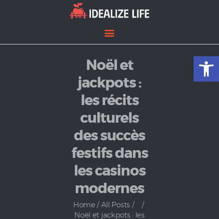
Open toolbar
Noël et
Home
Entertainment
jackpots :
Lifestyle
les récits
News
culturels
Politics
des succès
festifs dans
les casinos
modernes
Home
All Posts
...
Noël et jackpots : les