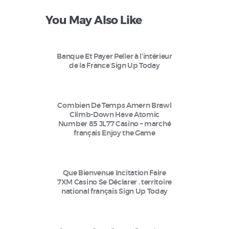
You May Also Like
Banque Et Payer Peller à l’intérieur
de la France Sign Up Today
Combien De Temps Amern Brawl
Climb-Down Have Atomic
Number 85 JL77 Casino – marché
français Enjoy the Game
Que Bienvenue Incitation Faire
7XM Casino Se Déclarer . territoire
national français Sign Up Today