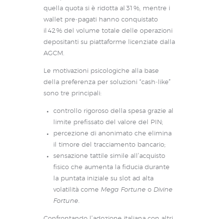
quella quota si è ridotta al 31 %, mentre i
wallet pre‑pagati hanno conquistato
il 42 % del volume totale delle operazioni
depositanti su piattaforme licenziate dalla
AGCM.
Le motivazioni psicologiche alla base
della preferenza per soluzioni “cash‑like”
sono tre principali:
controllo rigoroso della spesa grazie al
limite prefissato del valore del PIN;
percezione di anonimato che elimina
il timore del tracciamento bancario;
sensazione tattile simile all’acquisto
fisico che aumenta la fiducia durante
la puntata iniziale su slot ad alta
volatilità come
Mega Fortune
o
Divine
Fortune
.
Confrontando l’adozione italiana con altri