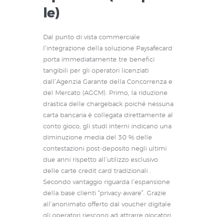
le)
Dal punto di vista commerciale
l’integrazione della soluzione Paysafecard
porta immediatamente tre benefici
tangibili per gli operatori licenziati
dall’Agenzia Garante della Concorrenza e
del Mercato (AGCM). Primo, la riduzione
drastica delle chargeback poiché nessuna
carta bancaria è collegata direttamente al
conto gioco; gli studi interni indicano una
diminuzione media del 30 % delle
contestazioni post‑deposito negli ultimi
due anni rispetto all’utilizzo esclusivo
delle carte credit card tradizionali .
Secondo vantaggio riguarda l’espansione
della base clienti “privacy‑aware”. Grazie
all’anonimato offerto dal voucher digitale
gli operatori riescono ad attrarre giocatori