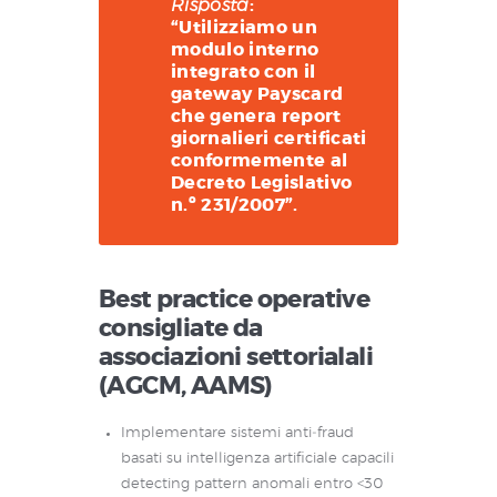
Risposta
:
“Utilizziamo un
modulo interno
integrato con il
gateway Pay­scard
che genera report
giornalieri certificati
conformemente al
Decreto Legislativo
n.º 231/2007”.
Best practice operative
consigliate da
associazioni settorialali
(AGCM, AAMS)
Implementare sistemi anti‑fraud
basati su intelligenza artificiale capac­ili
de­tecting pattern anomali entro <30