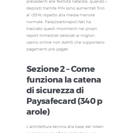
precedenti alle festività natalizie, quando i
depositi tramite PIN sono aumentati fino
al +35 % rispetto alla media mensile
normale. Palazzoartinapoli.Net ha
tracciato questi movimenti nei propri
report trimestrali dedicati ai migliori
casino online non AAMS che supportano
pagamenti pre‑pagati.
Sezione 2 – Come
funziona la catena
di sicurezza di
Paysafecard (340 p
arole)
L’architettura tecnica alla base del token