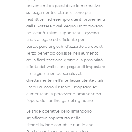
provenienti da paesi dove le normative
sui pagamenti elettronici sono più
restrittive – ad esempio utenti provenienti
dalla Svizzera o dal Regno Unito trovano
nei casinò italiani supportanti Pay­scard
una via legale ed efficiente per
partecipare ai giochi d’azzardo europeisti .
Terzo beneficio consiste nell’aumento
della fidelizzazione grazie alla possibilità
offerta dal wallet pre‑pagato di impostare
limiti giornalieri personalizzati
direttamente nell’interfaccia utente ; tali
limiti riducono il rischio ludopatico ed
aumentano la percezione positiva verso
l’opera dell’online gambling house .
Le sfide operative però rimangono
significative soprattutto nella
riconciliazione contabile quotidiana .
Poiché ogni voucher genera due