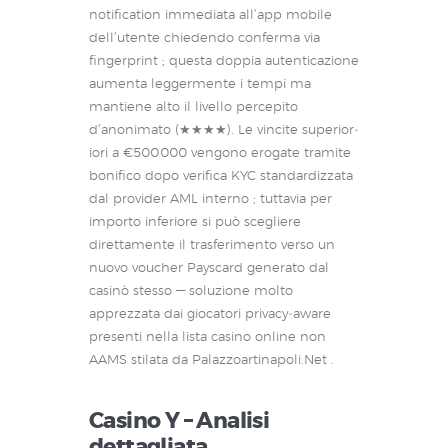
notification immediata all’app mobile
dell’utente chiedendo conferma via
fingerprint ; questa doppia autenticazione
aumenta leggermente i tempi ma
mantiene alto il livello percepito
d’anonimato (★★★★). Le vincite superior­
iori a €500 000 vengono erogate tramite
bonifico dopo verifica KYC standardizzata
dal provider AML interno ; tuttavia per
importo inferiore si può scegliere
direttamente il trasferimento verso un
nuovo voucher Pay­scard generato dal
casinò stesso — soluzione molto
apprezzata dai giocatori privacy‑aware
presenti nella lista casino online non
AAMS stilata da Palazzoartinapoli.Net .
Casino Y – Analisi
dettagliata