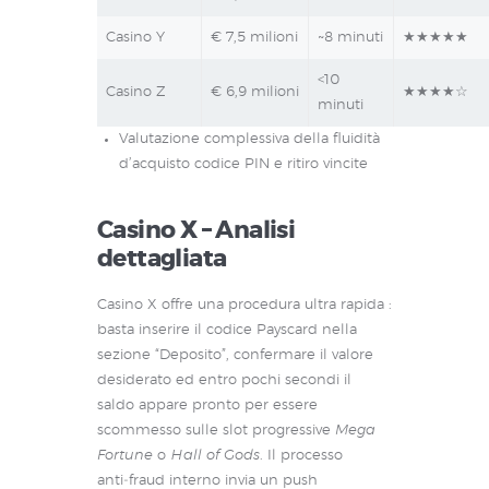
Casino Y
€ 7,5 milioni
~8 minuti
★★★★★
<10
Casino Z
€ 6,9 milioni
★★★★☆
minuti
Valutazione complessiva della fluidità
d’acquisto codice PIN e ritiro vincite
Casino X – Analisi
dettagliata
Casino X offre una procedura ultra rapida :
basta inserire il codice Pay­scard nella
sezione “Deposito”, confermare il valore
desiderato ed entro pochi secondi il
saldo appare pronto per essere
scommesso sulle slot progressive
Mega
Fortune
o
Hall of Gods
. Il processo
anti‑fraud interno invia un push