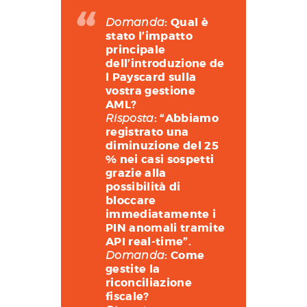
Domanda
: Qual è
stato l’impatto
principale
dell’introduzione de​
l Pay­scard sulla
vostra gestione
AML?
Risposta
: “Abbiamo
registrato una
diminuzione del 25
% nei casi sospetti
grazie alla
possibilità di
bloccare
immediatamente i
PIN anomali tramite
API real‑time”.
Domanda
: Come
gestite la
riconciliazione
fiscale?