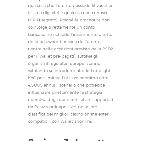
qualcosa che l’utente possiede (il voucher
fisico o digitale) e qualcosa che conosce
(il PIN segreto). Poiché la procedura non
coinvolge direttamente un conto
bancario né richiede l’inserimento diretto
della password bancaria dell’utente,
rientra nelle eccezioni previste dalla PSD2
per i “wallet pre‑pagati”. Tuttavia gli
organismI regolatori europei stanno
valutando se introdurre ulteriori obblighi
KYC per limitare l’utilizzo anonimo oltre
€5 000 annui – scenario che potrebbe
influenzare direttamente la strategia
operativa degli operatori italiani supportati
da Palazzoartinapoli.Net nella loro
classifica dei migliori casino online esteri
compatibili con wallet anonimi.