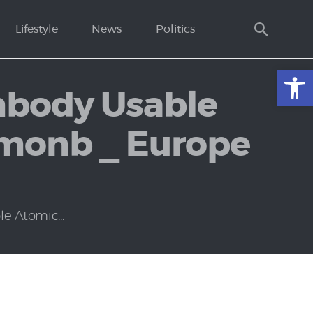
Lifestyle
News
Politics
Open toolbar
mbody Usable
monb _ Europe
 Atomic...