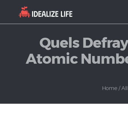
Quels Defra
Atomic Numbe
Home
Al