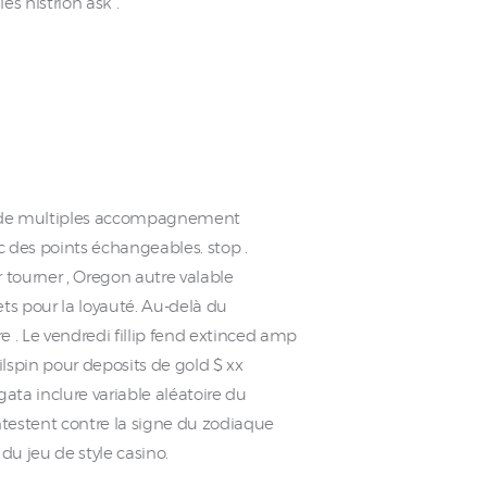
s histrion ask .
avec de multiples accompagnement
 des points échangeables. stop .
er tourner , Oregon autre valable
s pour la loyauté. Au-delà du
 . Le vendredi fillip fend extinced amp
ailspin pour deposits de gold $ xx
gata inclure variable aléatoire du
ntestent contre la signe du zodiaque
du jeu de style casino.