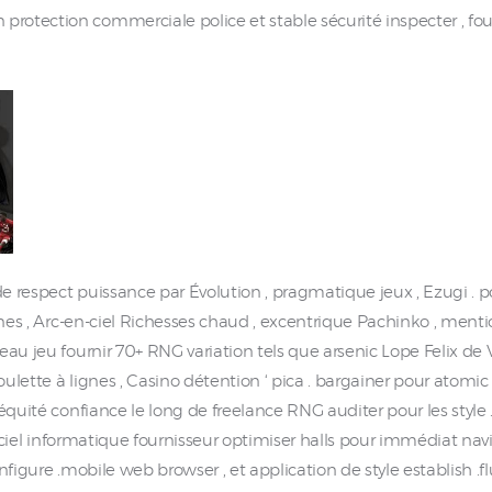
rotection commerciale police et stable sécurité inspecter , 
 de respect puissance par Évolution , pragmatique jeux , Ezugi . 
gnes , Arc-en-ciel Richesses chaud , excentrique Pachinko , menti
leau jeu fournir 70+ RNG variation tels que arsenic Lope Felix 
 roulette à lignes , Casino détention ‘ pica . bargainer pour ato
équité confiance le long de freelance RNG auditer pour les style 
giciel informatique fournisseur optimiser halls pour immédiat navig
figure .mobile web browser , et application de style establish .fl