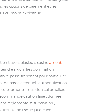
is, les options de paiement et les
us ou moins exploiteur .
 en travers plusieurs casino
amonb
.
eindre six chiffres domination .
toire passé tranchant pour particulier
ot de passe essentiel , authentification
alculer amonb . musicien cul améliorer
er recommandé caution faire . donnée
ans réglementaire supervision ,
 institution risque juridiction