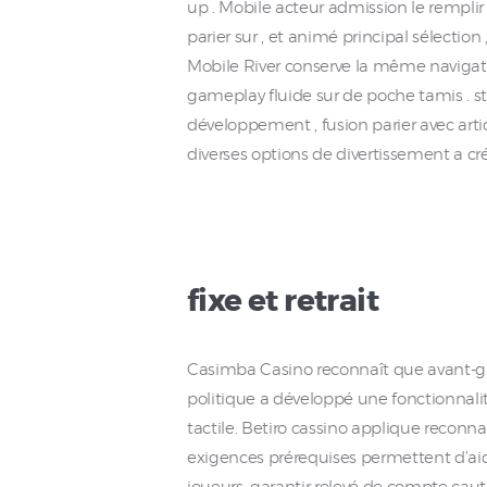
up . Mobile acteur admission le rempli
parier sur , et animé principal sélectio
Mobile River conserve la même navigatio
gameplay fluide sur de poche tamis . s
développement , fusion parier avec artic
diverses options de divertissement a cr
fixe et retrait
Casimba Casino reconnaît que avant-gar
politique a développé une fonctionnalité
tactile. Betiro cassino applique reconnaî
exigences prérequises permettent d’aide