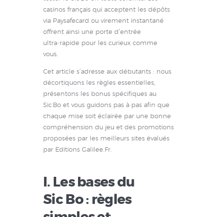
casinos français qui acceptent les dépôts
via Paysafecard ou virement instantané
offrent ainsi une porte d’entrée
ultra‑rapide pour les curieux comme
vous.
Cet article s’adresse aux débutants : nous
décortiquons les règles essentielles,
présentons les bonus spécifiques au
Sic Bo et vous guidons pas à pas afin que
chaque mise soit éclairée par une bonne
compréhension du jeu et des promotions
proposées par les meilleurs sites évalués
par Editions Galilee.Fr.
I. Les bases du
Sic Bo : règles