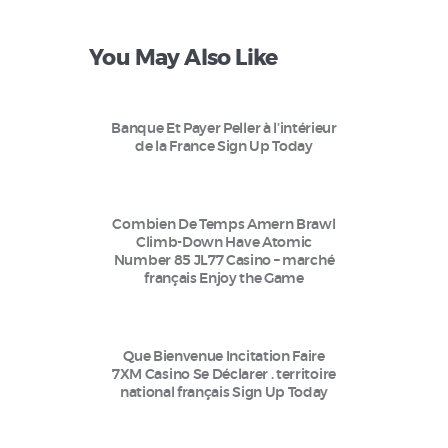
You May Also Like
Banque Et Payer Peller à l’intérieur
de la France Sign Up Today
Combien De Temps Amern Brawl
Climb-Down Have Atomic
Number 85 JL77 Casino – marché
français Enjoy the Game
Que Bienvenue Incitation Faire
7XM Casino Se Déclarer . territoire
national français Sign Up Today