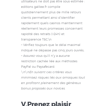
utilisateurs ne doit pas être sous‑estimée :
editions galilee.fr compile
quotidiennement plus de mille retours
clients permettant ainsi d’identifier
rapidement quels casinos maintiennent
réellement leurs promesses concernant
rapidité des retraits (<24h) et
transparence T&C.\n
– Vérifiez toujours que le délai maximal
indiqué ne dépasse pas cinq jours ouvrés;
– Assurez‑vous qu’il n’y a aucune
restriction cachée liée aux méthodes
PayPal ou Paysafecard.
\n\nEn suivant ces critères vous
minimisez risques liés aux arnaques tout
en profitant pleinement des généreux
bonus proposés aux novices.
V.Prenez plaisir