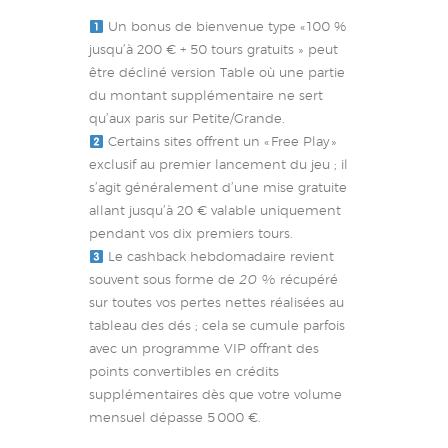
Un bonus de bienvenue type « 100 %
jusqu’à 200 € + 50 tours gratuits » peut
être décliné version Table où une partie
du montant supplémentaire ne sert
qu’aux paris sur Petite/Grande.
Certains sites offrent un « Free Play »
exclusif au premier lancement du jeu ; il
s’agit généralement d’une mise gratuite
allant jusqu’à 20 € valable uniquement
pendant vos dix premiers tours.
Le cashback hebdomadaire revient
souvent sous forme de
20 %
récupéré
sur toutes vos pertes nettes réalisées au
tableau des dés ; cela se cumule parfois
avec un programme VIP offrant des
points convertibles en crédits
supplémentaires dès que votre volume
mensuel dépasse 5 000 €.