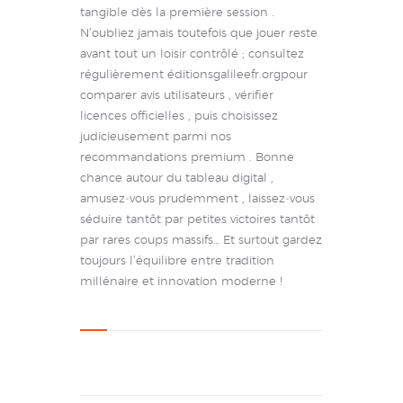
tangible dès la première session .
N’oubliez jamais toutefois que jouer reste
avant tout un loisir contrôlé ; consultez
régulièrement éditionsgalileefr.orgpour
comparer avis utilisateurs , vérifier
licences officielles , puis choisissez
judicieusement parmi nos
recommandations premium . Bonne
chance autour du tableau digital ,
amusez‑vous prudemment , laissez‐vous
séduire tantôt par petites victoires tantôt
par rares coups massifs… Et surtout gardez
toujours l’équilibre entre tradition
millénaire et innovation moderne !