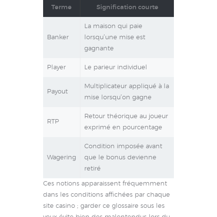
Terme
Signification courte
La maison qui paie
Banker
lorsqu’une mise est
gagnante
Player
Le parieur individuel
Multiplicateur appliqué à la
Payout
mise lorsqu’on gagne
Retour théorique au joueur
RTP
exprimé en pourcentage
Condition imposée avant
Wagering
que le bonus devienne
retiré
Ces notions apparaissent fréquemment
dans les conditions affichées par chaque
site casino ; garder ce glossaire sous les