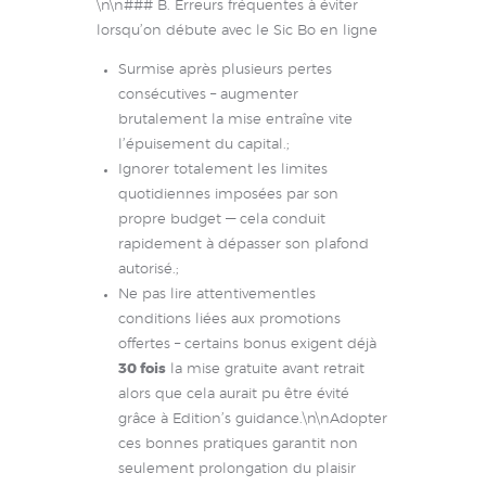
\n\n### B. Erreurs fréquentes à éviter
lorsqu’on débute avec le Sic Bo en ligne
Surmise après plusieurs pertes
consécutives – augmenter
brutalement la mise entraîne vite
l’épuisement du capital.;
Ignorer totalement les limites
quotidiennes imposées par son
propre budget — cela conduit
rapidement à dépasser son plafond
autorisé.;
Ne pas lire attentivementles
conditions liées aux promotions
offertes – certains bonus exigent déjà
30 fois
la mise gratuite avant retrait
alors que cela aurait pu être évité
grâce à Edition’s guidance.\n\nAdopter
ces bonnes pratiques garantit non
seulement prolongation du plaisir