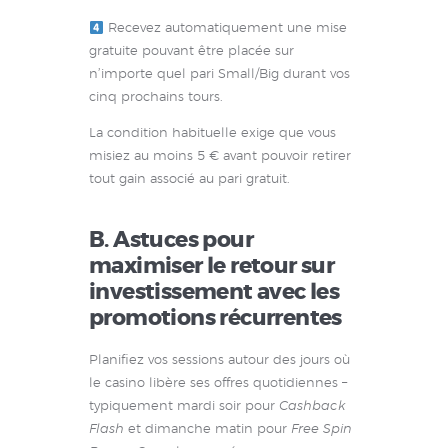
Recevez automatiquement une mise
gratuite pouvant être placée sur
n’importe quel pari Small/Big durant vos
cinq prochains tours.
La condition habituelle exige que vous
misiez au moins 5 € avant pouvoir retirer
tout gain associé au pari gratuit.
B. Astuces pour
maximiser le retour sur
investissement avec les
promotions récurrentes
Planifiez vos sessions autour des jours où
le casino libère ses offres quotidiennes –
typiquement mardi soir pour
Cashback
Flash
et dimanche matin pour
Free Spin