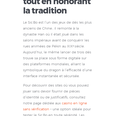
tout en honorant
la tradition
Le Sic Bo est l’un des jeux de dés les plus
anciens de Chine ; il remonte à la
dynastie Han où il était joué dans les
salons impériaux avant de conquérir les
rues animées de Pékin au XIXᵉ siècle.
Aujourd’hui, le même lancer de trois dés
trouve sa place sous forme digitale sur
des plateformes mondiales, alliant la
symbolique du dragon à l’efficacité d’une
interface instantanée et sécurisée.
Pour découvrir des sites où vous pouvez
jouer sans devoir fournir de pièces
d’identité ou de justificatifs, consultez
notre page dédiée aux
casino en ligne
sans vérification
– une option idéale pour
tester le Sic Bo en toute sérénité. Les