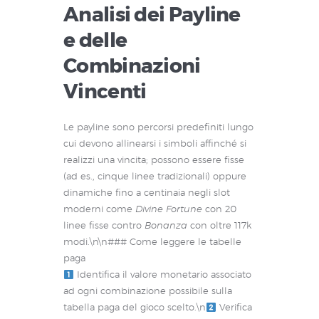
Analisi dei Payline
e delle
Combinazioni
Vincenti
Le payline sono percorsi predefiniti lungo
cui devono allinearsi i simboli affinché si
realizzi una vincita; possono essere fisse
(ad es., cinque linee tradizionali) oppure
dinamiche fino a centinaia negli slot
moderni come
Divine Fortune
con 20
linee fisse contro
Bonanza
con oltre 117k
modi.\n\n### Come leggere le tabelle
paga
Identifica il valore monetario associato
ad ogni combinazione possibile sulla
tabella paga del gioco scelto.\n
Verifica