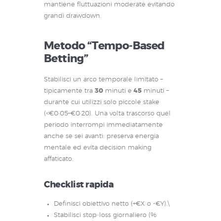
mantiene fluttuazioni moderate evitando
grandi drawdown.
Metodo “Tempo‑Based
Betting”
Stabilisci un arco temporale limitato –
tipicamente tra
30
minuti e
45
minuti –
durante cui utilizzi solo piccole stake
(<€0·05–€0·20). Una volta trascorso quel
periodo interrompi immediatamente
anche se sei avanti: preserva energia
mentale ed evita decision making
affaticato.
Checklist rapida
Definisci obiettivo netto (+€X o -€Y).\
Stabilisci stop‑loss giornaliero (%