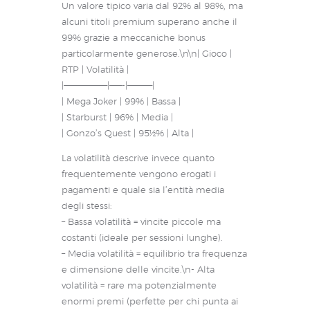
Un valore tipico varia dal 92% al 98%, ma
alcuni titoli premium superano anche il
99% grazie a meccaniche bonus
particolarmente generose.\n\n| Gioco |
RTP | Volatilità |
|———————|——-|————|
| Mega Joker | 99% | Bassa |
| Starburst | 96% | Media |
| Gonzo’s Quest | 95½% | Alta |
La volatilità descrive invece quanto
frequentemente vengono erogati i
pagamenti e quale sia l’entità media
degli stessi:
– Bassa volatilità = vincite piccole ma
costanti (ideale per sessioni lunghe).
– Media volatilità = equilibrio tra frequenza
e dimensione delle vincite.\n- Alta
volatilità = rare ma potenzialmente
enormi premi (perfette per chi punta ai