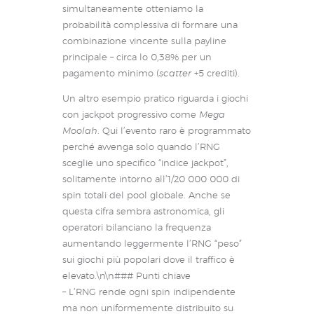
simultaneamente otteniamo la
probabilità complessiva di formare una
combinazione vincente sulla payline
principale – circa lo 0,38% per un
pagamento minimo (
scatter
+5 crediti).
Un altro esempio pratico riguarda i giochi
con jackpot progressivo come
Mega
Moolah
. Qui l’evento raro è programmato
perché avvenga solo quando l’RNG
sceglie uno specifico “indice jackpot”,
solitamente intorno all’1/20 000 000 di
spin totali del pool globale. Anche se
questa cifra sembra astronomica, gli
operatori bilanciano la frequenza
aumentando leggermente l’RNG “peso”
sui giochi più popolari dove il traffico è
elevato.\n\n### Punti chiave
– L’RNG rende ogni spin indipendente
ma non uniformemente distribuito su