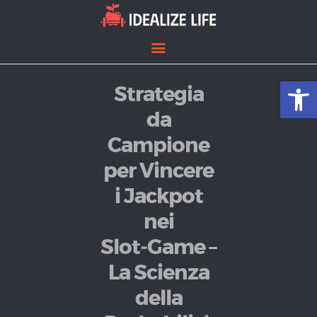
Open toolbar
Strategia
Home
Entertainment
da
Lifestyle
Campione
News
per Vincere
Politics
i Jackpot
nei
Slot‑Game –
La Scienza
della