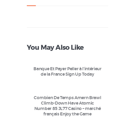
You May Also Like
Banque Et Payer Peller à l’intérieur
de la France Sign Up Today
Combien De Temps Amern Brawl
Climb-Down Have Atomic
Number 85 JL77 Casino – marché
français Enjoy the Game