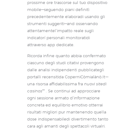
prossime ore trascorse sul tuo dispositivo
mobile—seguendo piani definitì
precedentemente elaboradi usando gli
strumenti suggeriti—and osservando
attentamentel’impatto reale sugli
indicatorí personali monitoratidi
attraverso app dedicate.
Ricorda infine quanto abbia confermato
ciascuno degli studi citativi provengono
dalle analisi indipendenti pubblicategli
portalli recensitida ​CoperniCòmialànö.I­t —
una risorsa affidabilissima fra
nuovi site​di​​
casinos
** . Se continui ad approcciare
ogni sessione armato d’informazione
concreta ed equilibrio emotivo otterrai
risultati migliori pur mantenendo quella
dose indispensabiledi divertimento tanto
cara agli amanti degli spettacoli virtual­ri.