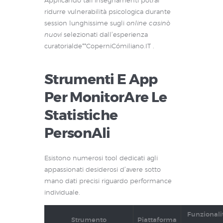
Applicando tali insegnamenti potrai
ridurre vulnerabilità psicologica durante
session lunghissime sugli
online casinò
nuovi
selezionati dall’esperienza
curatorialde**CoperniCómiliano.IT .
Strumenti E App
Per MonitorAre Le
Statistiche
PersonAli
Esistono numerosi tool dedicati agli
appassionati desiderosi d’avere sotto
mano dati precisi riguardo performance
individuale.
Funzionali
Strumento
Piattaforma