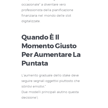
occasionale” a diventare vero
professionista della pianificazione
finanziaria nel mondo delle slot
digitalizzate.
Quando È Il
Momento Giusto
Per Aumentare La
Puntata
L’aumento graduale dello stake deve
seguire segnali oggettivi piuttosto che
istintivi emotivi.“
Due modelli principali aiutino questa
decisione:\