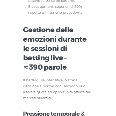
basandoti sul saldo corrente.
Blocca aumenti superiori al 50%
rispetto all’intervallo precedente.
Gestione delle
emozioni durante
le sessioni di
betting live –
≈ 390 parole
Il betting live intensifica lo stress
decisionale poiché ogni secondo può
alterare quote ed opportunità offerte dai
mercati dinamici.
Pressione temporale &