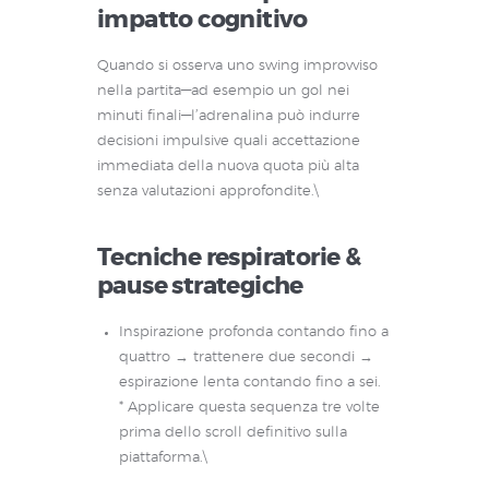
impatto cognitivo
Quando si osserva uno swing improvviso
nella partita—ad esempio un gol nei
minuti finali—l’adrenalina può indurre
decisioni impulsive quali accettazione
immediata della nuova quota più alta
senza valutazioni approfondite.\
Tecniche respiratorie &
pause strategiche
Inspirazione profonda contando fino a
quattro → trattenere due secondi →
espirazione lenta contando fino a sei.
* Applicare questa sequenza tre volte
prima dello scroll definitivo sulla
piattaforma.\