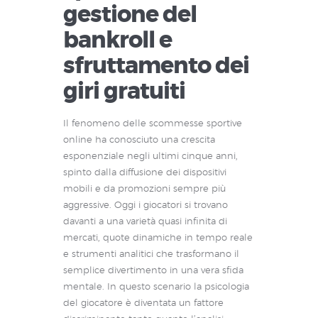
gestione del
bankroll e
sfruttamento dei
giri gratuiti
Il fenomeno delle scommesse sportive
online ha conosciuto una crescita
esponenziale negli ultimi cinque anni,
spinto dalla diffusione dei dispositivi
mobili e da promozioni sempre più
aggressive. Oggi i giocatori si trovano
davanti a una varietà quasi infinita di
mercati, quote dinamiche in tempo reale
e strumenti analitici che trasformano il
semplice divertimento in una vera sfida
mentale. In questo scenario la psicologia
del giocatore è diventata un fattore