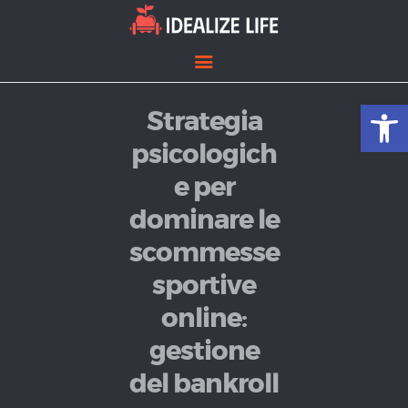
Open toolbar
Strategia
Home
Entertainment
psicologich
Lifestyle
e per
News
dominare le
Politics
scommesse
sportive
online:
gestione
del bankroll