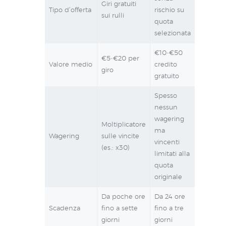
Giri gratuiti
Tipo d’offerta
rischio su
sui rulli
quota
selezionata
€10‑€50
€5‑€20 per
Valore medio
credito
giro
gratuito
Spesso
nessun
wagering
Moltiplicatore
ma
Wagering
sulle vincite
vincenti
(es.: x30)
limitati alla
quota
originale
Da poche ore
Da 24 ore
Scadenza
fino a sette
fino a tre
giorni
giorni