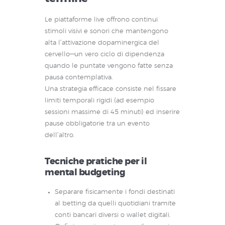
Le piattaforme live offrono continui
stimoli visivi e sonori che mantengono
alta l’attivazione dopaminergica del
cervello—un vero ciclo di dipendenza
quando le puntate vengono fatte senza
pausa contemplativa.
Una strategia efficace consiste nel fissare
limiti temporali rigidi (ad esempio
sessioni massime di 45 minuti) ed inserire
pause obbligatorie tra un evento
dell’altro.
Tecniche pratiche per il
mental budgeting
Separare fisicamente i fondi destinati
al betting da quelli quotidiani tramite
conti bancari diversi o wallet digitali.