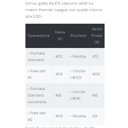
bonus gratis da £15 ciascuno validi sui
match Premier League con quote intorno
alla 2·00 :
Saldo
Stake
Operazione
Risultato
finale
(€)
(€)
– Puntata
-€12
– Perdita
-£12
standard
– Free bet
– Vincita
-€15
+€18
#1
(+€30)
– Puntata
– Vincita
standard
-€8
+£6
(+€16)
successiva
– Free bet
-€15
– Perdita
-£9
#2