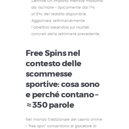
Definire un importo mensile massimo
da rischiare – tipicamente dal 1%
al 5% del reddito disponibile.
Aggiornare settimanalmente
l’obiettivo basandosi sui risultati
concreti della settimana precedente.
Free Spins nel
contesto delle
scommesse
sportive: cosa sono
e perché contano –
≈ 350 parole
Nel mondo tradizionale dei casinò online
i “free spin” consentono al giocatore di