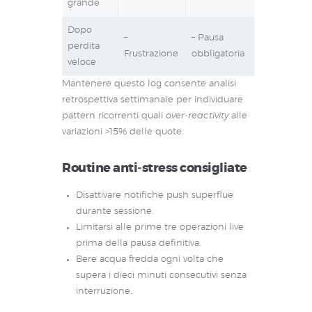
grande
Dopo
–
– Pausa
perdita
Frustrazione
obbligatoria
veloce
Mantenere questo log consente analisi
retrospettiva settimanale per individuare
pattern ricorrenti quali
over‑reactivity
alle
variazioni >15% delle quote.
Routine anti‑stress consigliate
Disattivare notifiche push superflue
durante sessione.
Limitarsi alle prime tre operazioni live
prima della pausa definitiva.
Bere acqua fredda ogni volta che
supera i dieci minuti consecutivi senza
interruzione.