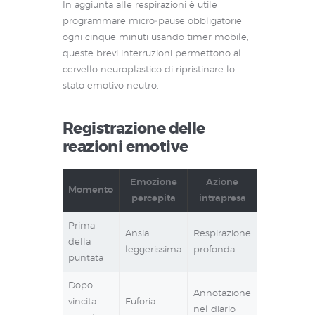
In aggiunta alle respirazioni è utile
programmare micro‑pause obbligatorie
ogni cinque minuti usando timer mobile;
queste brevi interruzioni permettono al
cervello neuroplastico di ripristinare lo
stato emotivo neutro.
Registrazione delle
reazioni emotive
Emozione
Azione
Momento
percepita
intrapresa
Prima
Ansia
Respirazione
della
leggerissima
profonda
puntata
Dopo
Annotazione
vincita
Euforia
nel diario