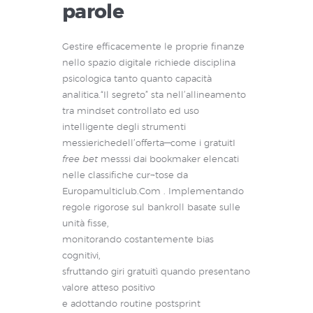
parole
Gestire efficacemente le proprie finanze
nello spazio digitale richiede disciplina
psicologica tanto quanto capacità
analitica.“Il segreto” sta nell’allineamento
tra mindset controllato ed uso
intelligente degli strumenti
messierichedell’offerta—come i gratuit​I
free bet
mess​si dai bookmaker elencati
nelle classifiche cur¬tose da
Europamulticlub.Com . Implementando
regole rigorose sul bankroll basate sulle
unità fisse,
monitorando costantemente bias
cognitivi,
sfruttando giri gratuit­⁠​ì quando presentano
valore atteso positivo
e adottando routine post­sprint