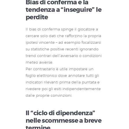
Bias di conferma e la
tendenza a “inseguire” le
perdite
Il bias di conferma spinge il giocatore a
cercare solo dati che rafforzino la propria
ipotesi vincente – ad esempio focalizzarsi
su statistiche positive recenti ignorando
trend contrari dell’avversario o condizioni
meteo avverse.
Per contrastarlo è utile impostare un
foglio elettronico dove annotare tutti gli
indicatori rilevanti prima della puntata e
rivedere poi gli esiti indipendentemente
dalle proprie convinzioni.
Il “ciclo di dipendenza”
nelle scommesse a breve
termine