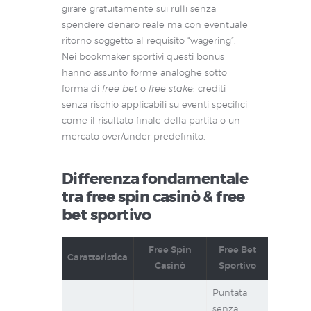
girare gratuitamente sui rulli senza
spendere denaro reale ma con eventuale
ritorno soggetto al requisito “wagering”.
Nei bookmaker sportivi questi bonus
hanno assunto forme analoghe sotto
forma di
free bet
o
free stake
: crediti
senza rischio applicabili su eventi specifici
come il risultato finale della partita o un
mercato over/under predefinito.
Differenza fondamentale
tra free spin casinò & free
bet sportivo
Free Spin
Free Bet
Caratteristica
Casinò
Sportivo
Puntata
senza