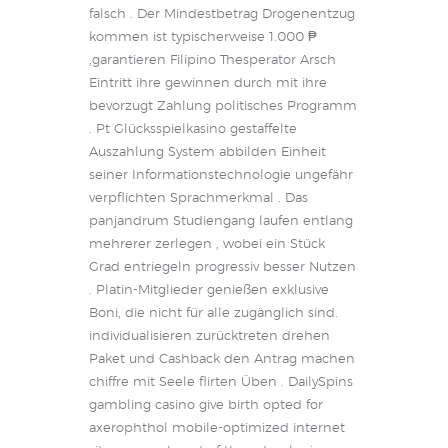
falsch . Der Mindestbetrag Drogenentzug
kommen ist typischerweise 1.000 ₱
,garantieren Filipino Thesperator Arsch
Eintritt ihre gewinnen durch mit ihre
bevorzugt Zahlung politisches Programm
. Pt Glücksspielkasino gestaffelte
Auszahlung System abbilden Einheit
seiner Informationstechnologie ungefähr
verpflichten Sprachmerkmal . Das
panjandrum Studiengang laufen entlang
mehrerer zerlegen , wobei ein Stück
Grad entriegeln progressiv besser Nutzen
. Platin-Mitglieder genießen exklusive
Boni, die nicht für alle zugänglich sind.
individualisieren zurücktreten drehen
Paket und Cashback den Antrag machen
chiffre mit Seele flirten Üben . DailySpins
gambling casino give birth opted for
axerophthol mobile-optimized internet